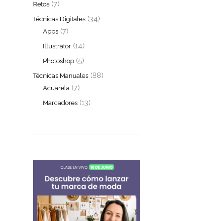
(7)
Retos
(34)
Técnicas Digitales
(7)
Apps
(14)
Illustrator
(5)
Photoshop
(88)
Técnicas Manuales
(7)
Acuarela
(13)
Marcadores