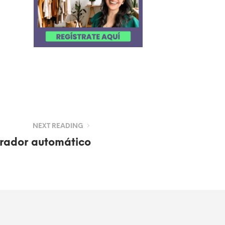
NEXT READING
rador automático