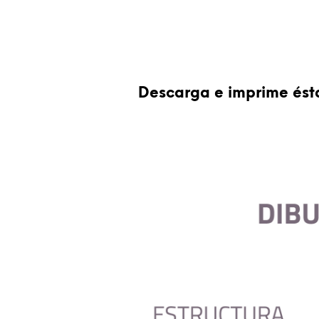
Descarga e imprime ésta 