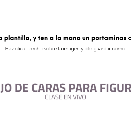
plantilla, y ten a la mano un portaminas o
Haz clic derecho sobre la imagen y dile guardar como: