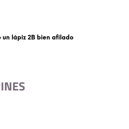
 un lápiz 2B bien afilado