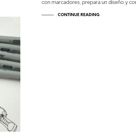
con marcadores, prepara un diseño y 
CONTINUE READING