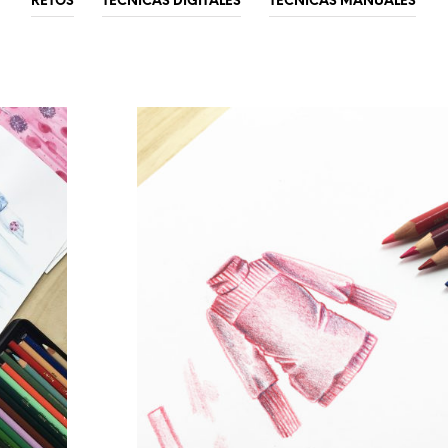
RETOS
TÉCNICAS DIGITALES
TÉCNICAS MANUALES