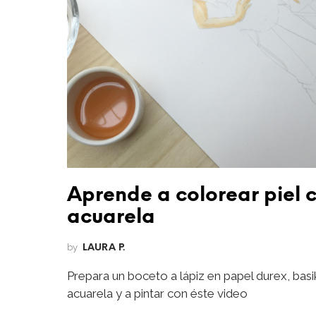
Aprende a colorear piel 
acuarela
by
LAURA P.
Prepara un boceto a lápiz en papel durex, basi
acuarela y a pintar con éste video