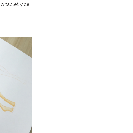
 o tablet y de