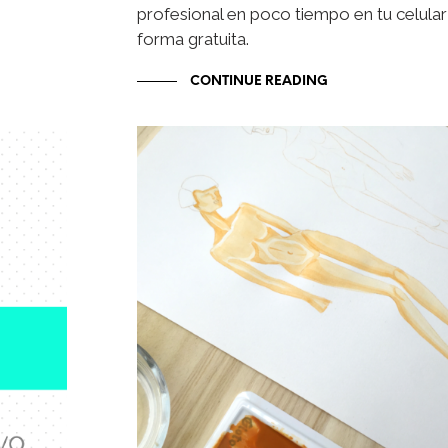
profesional en poco tiempo en tu celular
forma gratuita.
CONTINUE READING