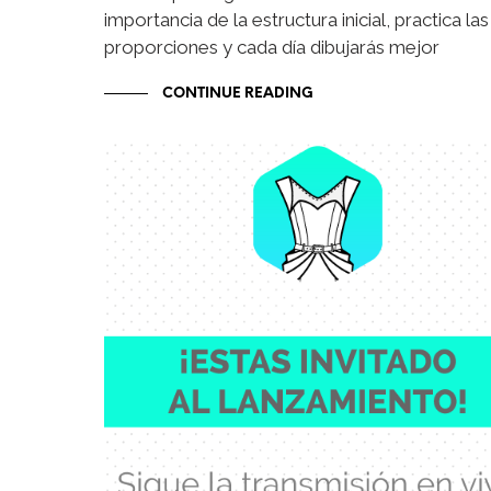
importancia de la estructura inicial, practica las
proporciones y cada día dibujarás mejor
CONTINUE READING