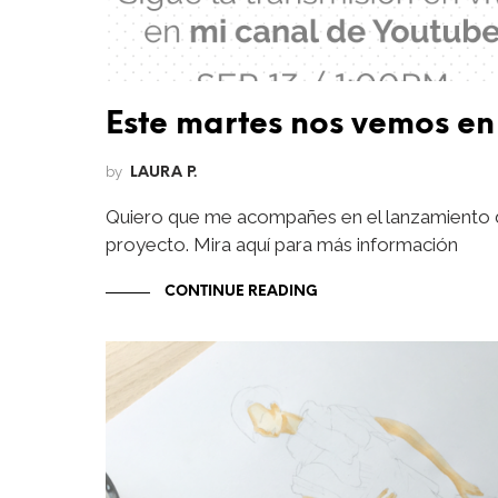
Este martes nos vemos en
by
LAURA P.
Quiero que me acompañes en el lanzamiento 
proyecto. Mira aquí para más información
CONTINUE READING