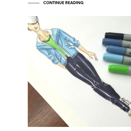
CONTINUE READING