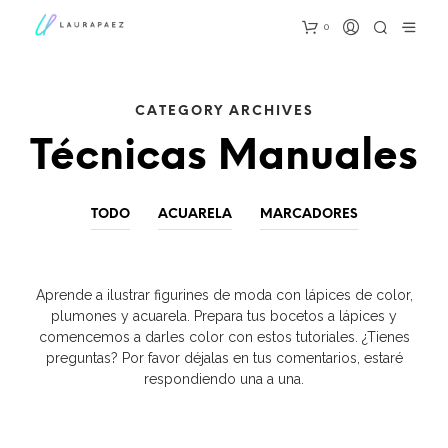
0
CATEGORY ARCHIVES
Técnicas Manuales
TODO
ACUARELA
MARCADORES
Aprende a ilustrar figurines de moda con lápices de color,
plumones y acuarela. Prepara tus bocetos a lápices y
comencemos a darles color con estos tutoriales. ¿Tienes
preguntas? Por favor déjalas en tus comentarios, estaré
respondiendo una a una.