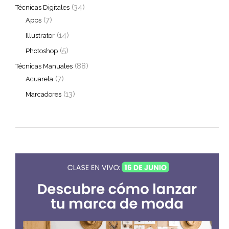
(34)
Técnicas Digitales
(7)
Apps
(14)
Illustrator
(5)
Photoshop
(88)
Técnicas Manuales
(7)
Acuarela
(13)
Marcadores