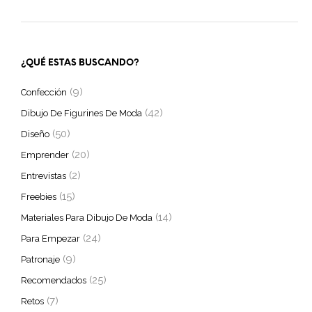
¿QUÉ ESTAS BUSCANDO?
(9)
Confección
(42)
Dibujo De Figurines De Moda
(50)
Diseño
(20)
Emprender
(2)
Entrevistas
(15)
Freebies
(14)
Materiales Para Dibujo De Moda
(24)
Para Empezar
(9)
Patronaje
(25)
Recomendados
(7)
Retos