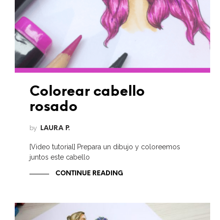
Colorear cabello
rosado
by
LAURA P.
[Video tutorial] Prepara un dibujo y coloreemos
juntos este cabello
CONTINUE READING