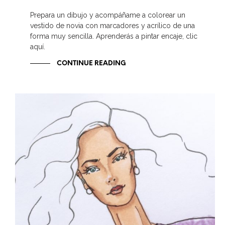
Prepara un dibujo y acompáñame a colorear un
vestido de novia con marcadores y acrílico de una
forma muy sencilla. Aprenderás a pintar encaje, clic
aquí.
CONTINUE READING