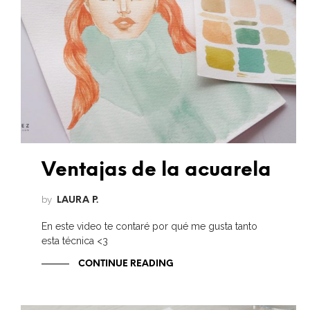
Ventajas de la acuarela
by
LAURA P.
En este video te contaré por qué me gusta tanto
esta técnica <3
CONTINUE READING