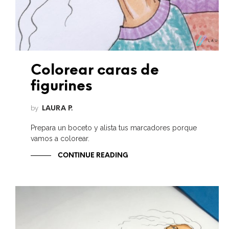
Colorear caras de
figurines
by
LAURA P.
Prepara un boceto y alista tus marcadores porque
vamos a colorear.
CONTINUE READING