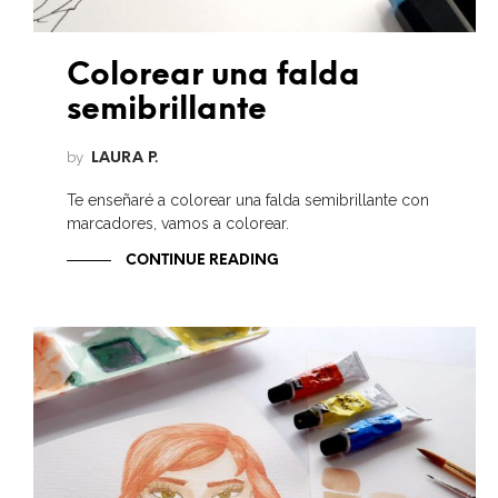
Colorear una falda
semibrillante
by
LAURA P.
Te enseñaré a colorear una falda semibrillante con
marcadores, vamos a colorear.
CONTINUE READING