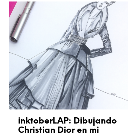
inktoberLAP: Dibujando
Christian Dior en mi