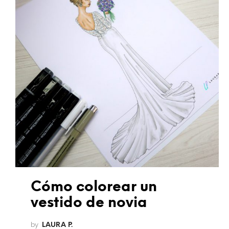
Cómo colorear un
vestido de novia
by
LAURA P.