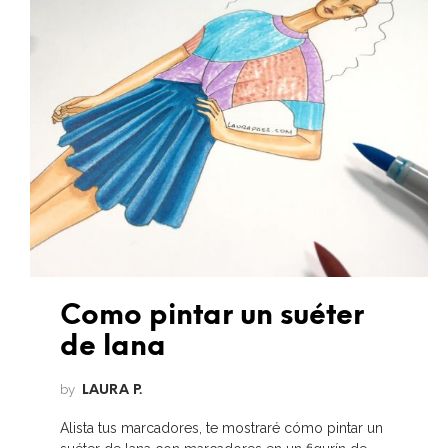
Como pintar un suéter
de lana
by
LAURA P.
Alista tus marcadores, te mostraré cómo pintar un