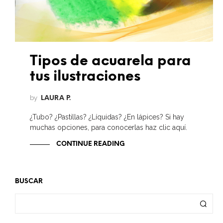
Tipos de acuarela para
tus ilustraciones
by
LAURA P.
¿Tubo? ¿Pastillas? ¿Líquidas? ¿En lápices? Si hay
muchas opciones, para conocerlas haz clic aquí.
CONTINUE READING
BUSCAR