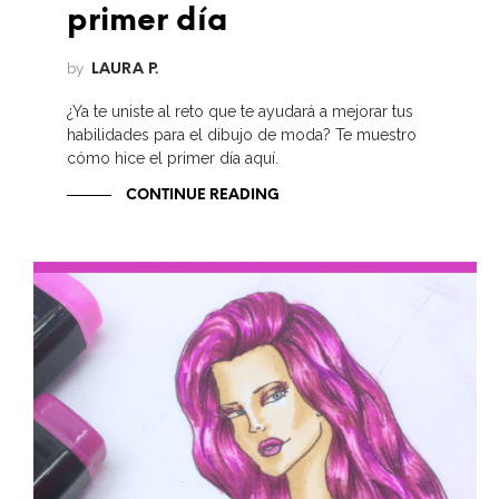
primer día
by
LAURA P.
¿Ya te uniste al reto que te ayudará a mejorar tus
habilidades para el dibujo de moda? Te muestro
cómo hice el primer día aquí.
CONTINUE READING