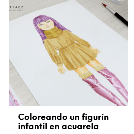
Coloreando un figurín
infantil en acuarela