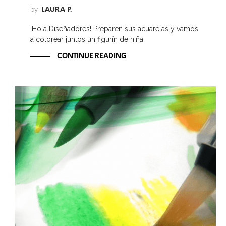
by
LAURA P.
¡Hola Diseñadores! Preparen sus acuarelas y vamos
a colorear juntos un figurín de niña.
CONTINUE READING