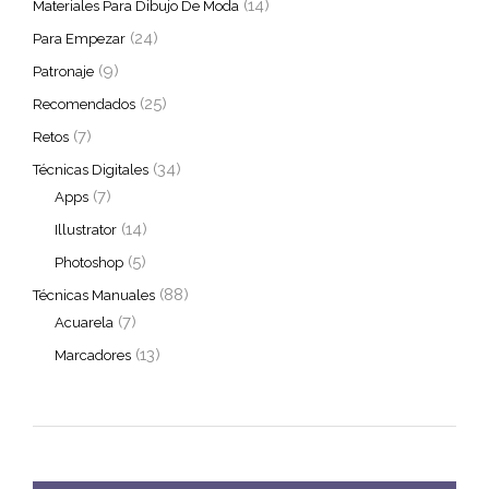
(14)
Materiales Para Dibujo De Moda
(24)
Para Empezar
(9)
Patronaje
(25)
Recomendados
(7)
Retos
(34)
Técnicas Digitales
(7)
Apps
(14)
Illustrator
(5)
Photoshop
(88)
Técnicas Manuales
(7)
Acuarela
(13)
Marcadores