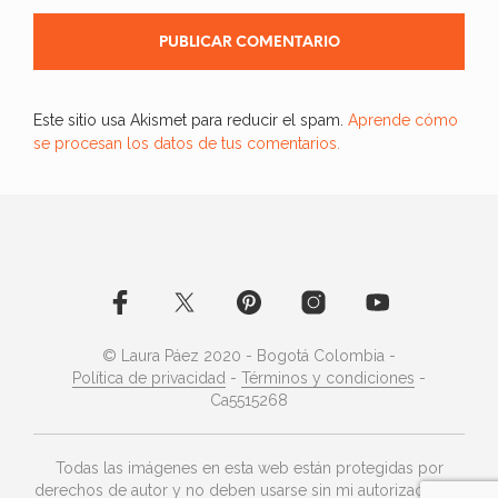
Este sitio usa Akismet para reducir el spam.
Aprende cómo
se procesan los datos de tus comentarios.
© Laura Páez 2020 - Bogotá Colombia -
Política de privacidad
-
Términos y condiciones
-
Ca5515268
Todas las imágenes en esta web están protegidas por
derechos de autor y no deben usarse sin mi autorización ©