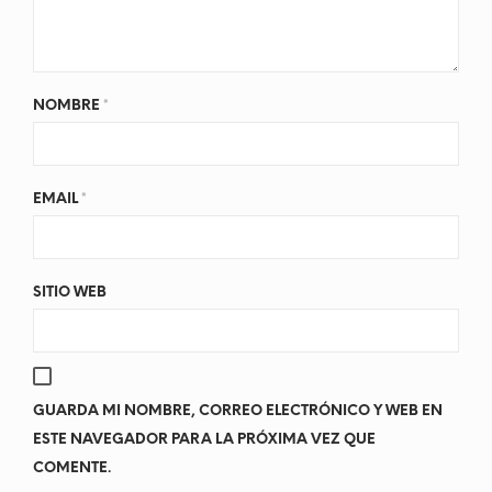
NOMBRE
*
EMAIL
*
SITIO WEB
GUARDA MI NOMBRE, CORREO ELECTRÓNICO Y WEB EN
ESTE NAVEGADOR PARA LA PRÓXIMA VEZ QUE
COMENTE.