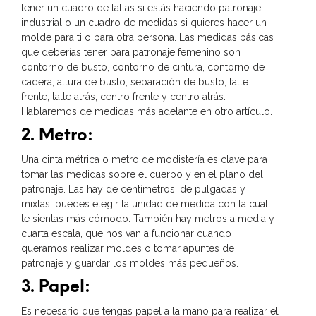
tener un cuadro de tallas si estás haciendo patronaje
industrial o un cuadro de medidas si quieres hacer un
molde para ti o para otra persona. Las medidas básicas
que deberías tener para patronaje femenino son
contorno de busto, contorno de cintura, contorno de
cadera, altura de busto, separación de busto, talle
frente, talle atrás, centro frente y centro atrás.
Hablaremos de medidas más adelante en otro artículo.
2. Metro:
Una cinta métrica o metro de modistería es clave para
tomar las medidas sobre el cuerpo y en el plano del
patronaje. Las hay de centímetros, de pulgadas y
mixtas, puedes elegir la unidad de medida con la cual
te sientas más cómodo. También hay metros a media y
cuarta escala, que nos van a funcionar cuando
queramos realizar moldes o tomar apuntes de
patronaje y guardar los moldes más pequeños.
3. Papel:
Es necesario que tengas papel a la mano para realizar el