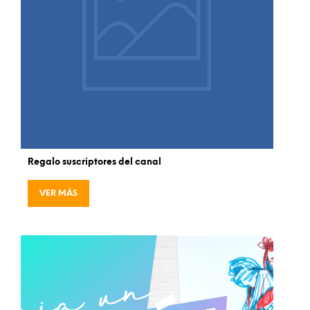
Regalo suscriptores del canal
VER MÁS