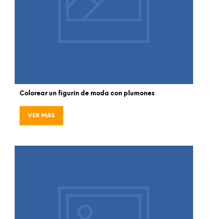
Colorear un figurín de moda con plumones
VER MÁS