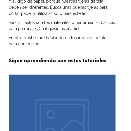
Y sí, digo de papel, porque nuestras tijeras de tela
deben ser diferentes. Busca unas buenas tijeras para
cortar papel y utilízalas solo para este fin.
Para mi, estos son los materiales o herramientas básicas
para patronaje ¿Cuál quisieras añadir?
En otro post estaré hablando de los imprescindibles
para confección.
Sigue aprendiendo con estos tutoriales