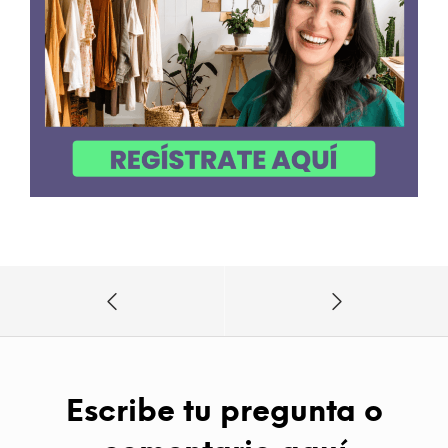
Escribe tu pregunta o