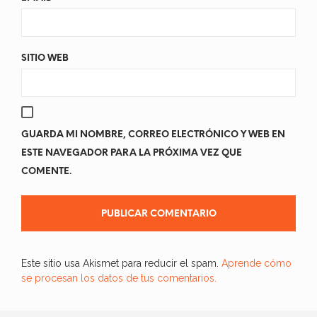
SITIO WEB
GUARDA MI NOMBRE, CORREO ELECTRÓNICO Y WEB EN
ESTE NAVEGADOR PARA LA PRÓXIMA VEZ QUE
COMENTE.
Este sitio usa Akismet para reducir el spam.
Aprende cómo
se procesan los datos de tus comentarios.