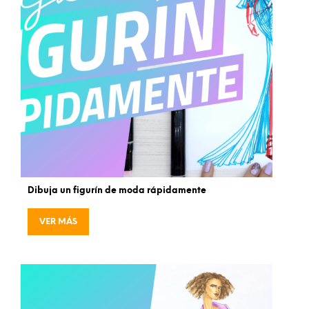
Dibuja un figurín de moda rápidamente
VER MÁS