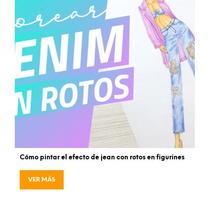
Cómo pintar el efecto de jean con rotos en figurines
VER MÁS