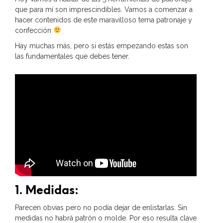
que para mí son imprescindibles. Vamos a comenzar a
hacer contenidos de este maravilloso tema patronaje y
confección
Hay muchas más, pero si estás empezando estas son
las fundamentales que debes tener.
1. Medidas:
Parecen obvias pero no podía dejar de enlistarlas. Sin
medidas no habrá patrón o molde. Por eso resulta clave