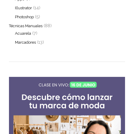
(14)
Illustrator
(5)
Photoshop
(88)
Técnicas Manuales
(7)
Acuarela
(13)
Marcadores