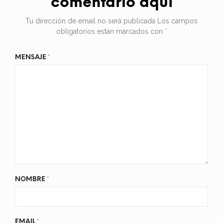
comentario aquí
Tu dirección de email no será publicada
Los campos
obligatorios están marcados con
*
MENSAJE
*
NOMBRE
*
EMAIL
*