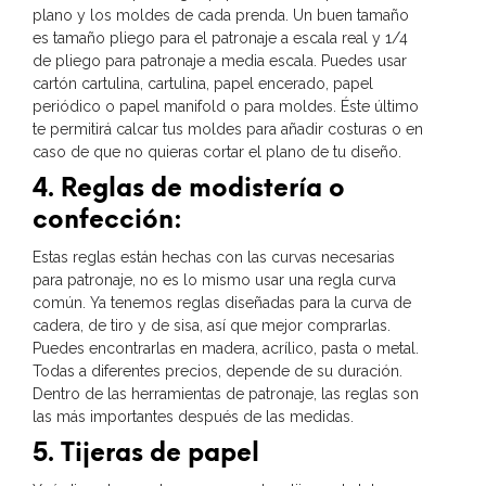
plano y los moldes de cada prenda. Un buen tamaño
es tamaño pliego para el patronaje a escala real y 1/4
de pliego para patronaje a media escala. Puedes usar
cartón cartulina, cartulina, papel encerado, papel
periódico o papel manifold o para moldes. Éste último
te permitirá calcar tus moldes para añadir costuras o en
caso de que no quieras cortar el plano de tu diseño.
4. Reglas de modistería o
confección:
Estas reglas están hechas con las curvas necesarias
para patronaje, no es lo mismo usar una regla curva
común. Ya tenemos reglas diseñadas para la curva de
cadera, de tiro y de sisa, así que mejor comprarlas.
Puedes encontrarlas en madera, acrílico, pasta o metal.
Todas a diferentes precios, depende de su duración.
Dentro de las herramientas de patronaje, las reglas son
las más importantes después de las medidas.
5. Tijeras de papel