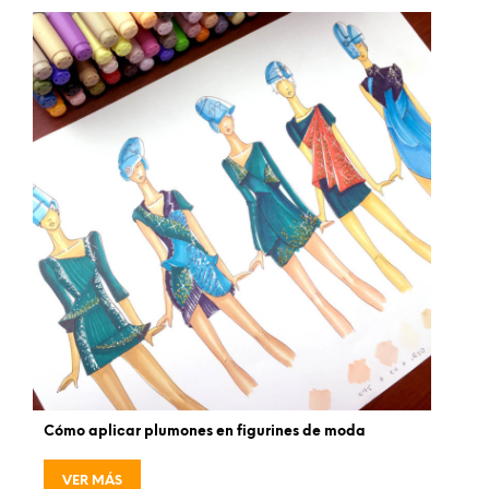
Cómo aplicar plumones en figurines de moda
VER MÁS