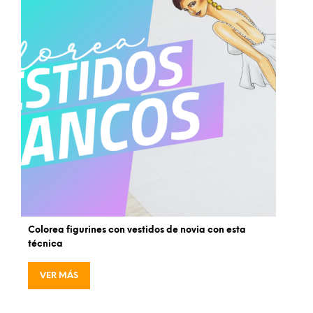
Colorea figurines con vestidos de novia con esta
técnica
VER MÁS