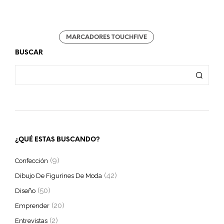
MARCADORES TOUCHFIVE
BUSCAR
¿QUÉ ESTAS BUSCANDO?
(9)
Confección
(42)
Dibujo De Figurines De Moda
(50)
Diseño
(20)
Emprender
(2)
Entrevistas