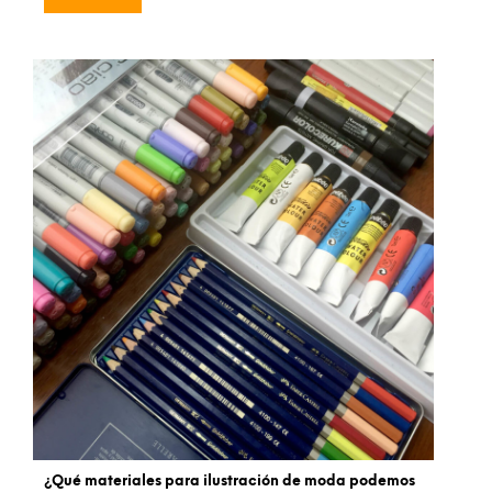
¿Qué materiales para ilustración de moda podemos