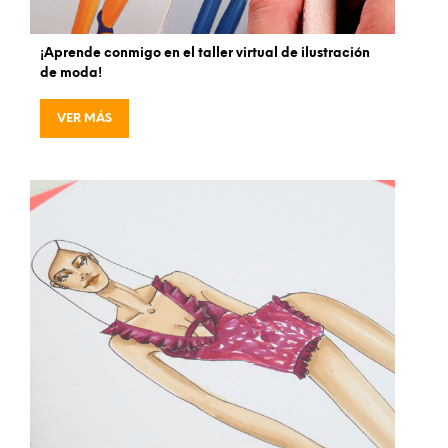
¡Aprende conmigo en el taller virtual de ilustración
de moda!
VER MÁS