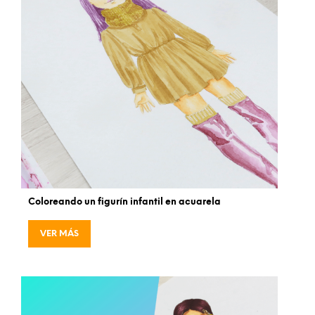
Coloreando un figurín infantil en acuarela
VER MÁS