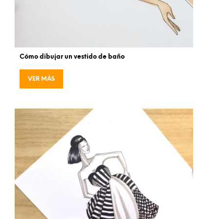
Cómo dibujar un vestido de baño
VER MÁS