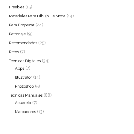
(15)
Freebies
(14)
Materiales Para Dibujo De Moda
(24)
Para Empezar
(9)
Patronaje
(25)
Recomendados
(7)
Retos
(34)
Técnicas Digitales
(7)
Apps
(14)
Illustrator
(5)
Photoshop
(88)
Técnicas Manuales
(7)
Acuarela
(13)
Marcadores