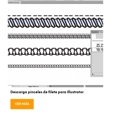
Descarga pinceles de filete para Illustrator
VER MÁS