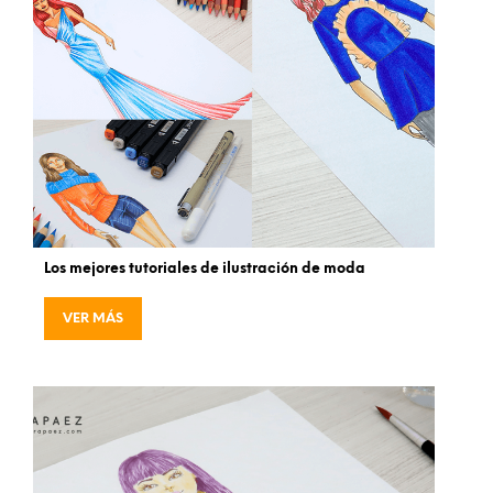
Los mejores tutoriales de ilustración de moda
VER MÁS