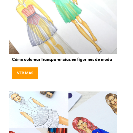
Cómo colorear transparencias en figurines de moda
VER MÁS