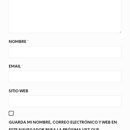
NOMBRE
*
EMAIL
*
SITIO WEB
GUARDA MI NOMBRE, CORREO ELECTRÓNICO Y WEB EN