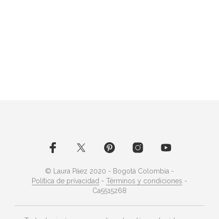
© Laura Páez 2020 - Bogotá Colombia -
Política de privacidad
-
Términos y condiciones
-
Ca5515268