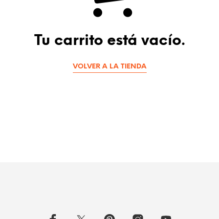
Tu carrito está vacío.
VOLVER A LA TIENDA