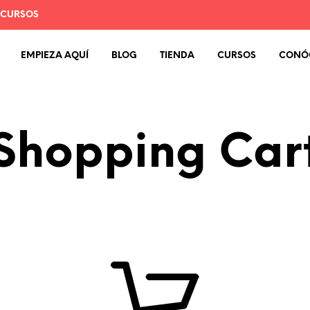
 CURSOS
EMPIEZA AQUÍ
BLOG
TIENDA
CURSOS
CONÓ
Shopping Car