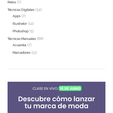
(7)
Retos
(34)
Técnicas Digitales
(7)
Apps
(14)
Illustrator
(5)
Photoshop
(88)
Técnicas Manuales
(7)
Acuarela
(13)
Marcadores