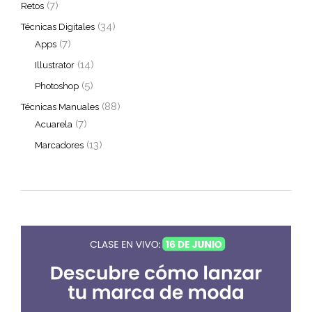
(7)
Retos
(34)
Técnicas Digitales
(7)
Apps
(14)
Illustrator
(5)
Photoshop
(88)
Técnicas Manuales
(7)
Acuarela
(13)
Marcadores