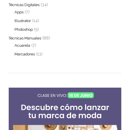
(34)
Técnicas Digitales
(7)
Apps
(14)
Illustrator
(5)
Photoshop
(88)
Técnicas Manuales
(7)
Acuarela
(13)
Marcadores