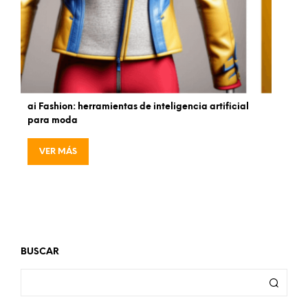
ai Fashion: herramientas de inteligencia artificial
para moda
VER MÁS
BUSCAR