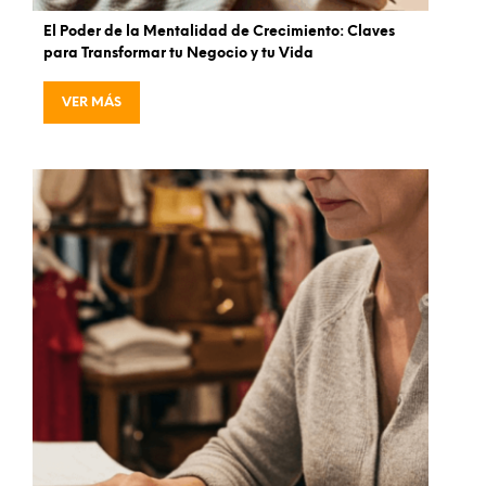
El Poder de la Mentalidad de Crecimiento: Claves
para Transformar tu Negocio y tu Vida
VER MÁS