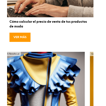
Cómo calcular el precio de venta de tus productos
de moda
VER MÁS