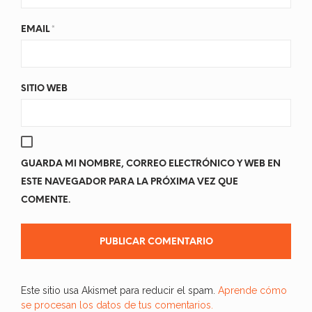
EMAIL
*
SITIO WEB
GUARDA MI NOMBRE, CORREO ELECTRÓNICO Y WEB EN
ESTE NAVEGADOR PARA LA PRÓXIMA VEZ QUE
COMENTE.
Este sitio usa Akismet para reducir el spam.
Aprende cómo
se procesan los datos de tus comentarios.