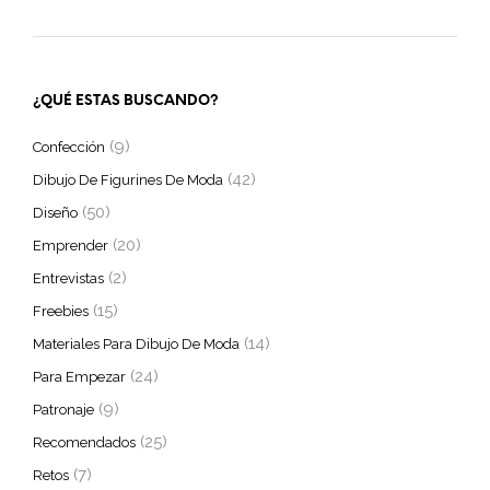
¿QUÉ ESTAS BUSCANDO?
(9)
Confección
(42)
Dibujo De Figurines De Moda
(50)
Diseño
(20)
Emprender
(2)
Entrevistas
(15)
Freebies
(14)
Materiales Para Dibujo De Moda
(24)
Para Empezar
(9)
Patronaje
(25)
Recomendados
(7)
Retos