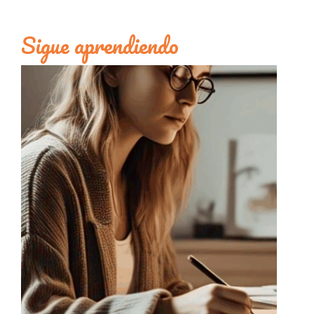
Sigue aprendiendo