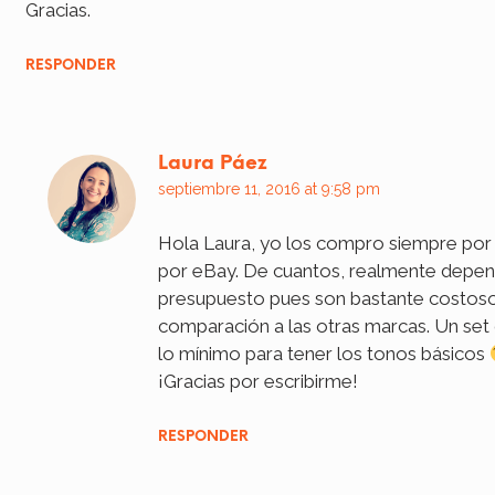
Gracias.
RESPONDER
Laura Páez
septiembre 11, 2016 at 9:58 pm
Hola Laura, yo los compro siempre por 
por eBay. De cuantos, realmente depen
presupuesto pues son bastante costos
comparación a las otras marcas. Un set 
lo mínimo para tener los tonos básicos
¡Gracias por escribirme!
RESPONDER