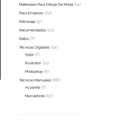
(14)
Materiales Para Dibujo De Moda
(24)
Para Empezar
(9)
Patronaje
(25)
Recomendados
(7)
Retos
(34)
Técnicas Digitales
(7)
Apps
(14)
Illustrator
(5)
Photoshop
(88)
Técnicas Manuales
(7)
Acuarela
(13)
Marcadores