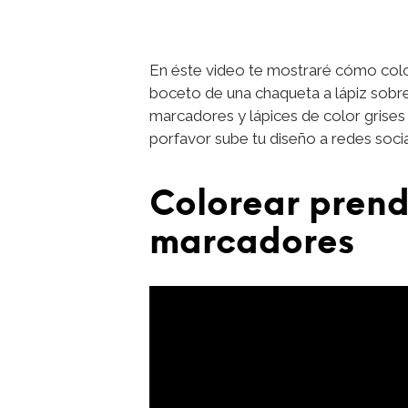
En éste video te mostraré cómo colo
boceto de una chaqueta a lápiz sobre
marcadores y lápices de color grises y
porfavor sube tu diseño a redes soci
Colorear prend
marcadores