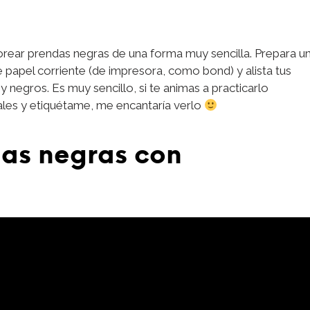
rear prendas negras de una forma muy sencilla. Prepara u
 papel corriente (de impresora, como bond) y alista tus
 negros. Es muy sencillo, si te animas a practicarlo
ales y etiquétame, me encantaría verlo
as negras con