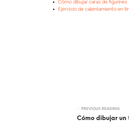
Cómo dibujar caras de figurines
Ejercicio de calentamiento en tin
PREVIOUS READING
Cómo dibujar un f