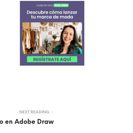
NEXT READING
jo en Adobe Draw