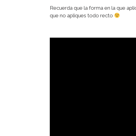
Recuerda que la forma en la que aplic
que no apliques todo recto