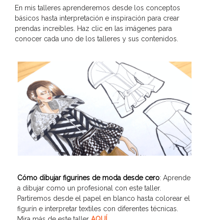
En mis talleres aprenderemos desde los conceptos
básicos hasta interpretación e inspiración para crear
prendas increíbles. Haz clic en las imágenes para
conocer cada uno de los talleres y sus contenidos.
Cómo dibujar figurines de moda desde cero
: Aprende
a dibujar como un profesional con este taller.
Partiremos desde el papel en blanco hasta colorear el
figurín e interpretar textiles con diferentes técnicas.
Mira más de este taller
AQUÍ