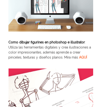
Como dibujar figurines en photoshop e illustrator
:
Utiliza las herramientas digitales y crea ilustraciones a
color impresionantes, además aprende a crear
pinceles, texturas y diseños planos. Mira más
AQUÍ