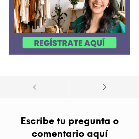
Escribe tu pregunta o
comentario aquí