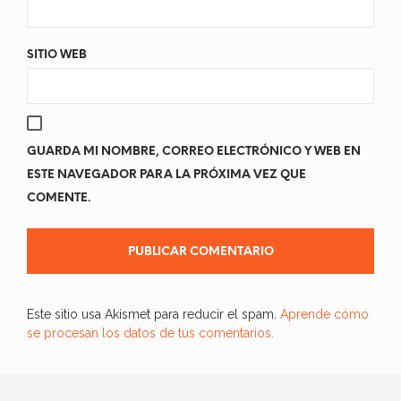
SITIO WEB
GUARDA MI NOMBRE, CORREO ELECTRÓNICO Y WEB EN
ESTE NAVEGADOR PARA LA PRÓXIMA VEZ QUE
COMENTE.
Este sitio usa Akismet para reducir el spam.
Aprende cómo
se procesan los datos de tus comentarios.