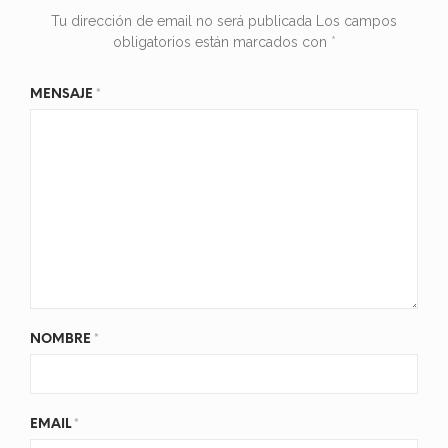
Tu dirección de email no será publicada
Los campos
obligatorios están marcados con
*
MENSAJE
*
NOMBRE
*
EMAIL
*