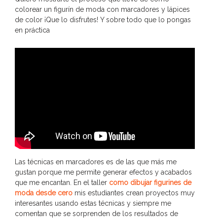
colorear un figurín de moda con marcadores y lápices
de color ¡Que lo disfrutes! Y sobre todo que lo pongas
en práctica
Las técnicas en marcadores es de las que más me
gustan porque me permite generar efectos y acabados
que me encantan. En el taller
como dibujar figurines de
moda desde cero
mis estudiantes crean proyectos muy
interesantes usando estas técnicas y siempre me
comentan que se sorprenden de los resultados de