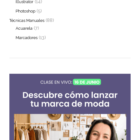
(14)
Illustrator
(5)
Photoshop
(88)
Técnicas Manuales
(7)
Acuarela
(13)
Marcadores