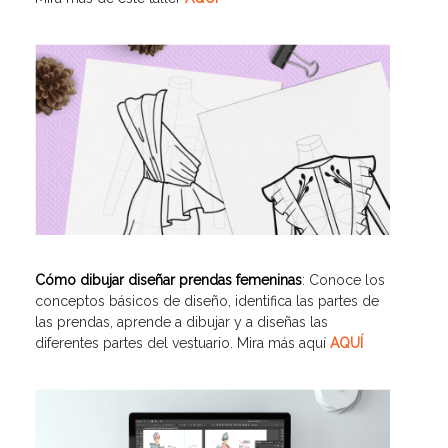
Cómo dibujar diseñar prendas femeninas
: Conoce los
conceptos básicos de diseño, identifica las partes de
las prendas, aprende a dibujar y a diseñas las
diferentes partes del vestuario. Mira más aquí
AQUÍ