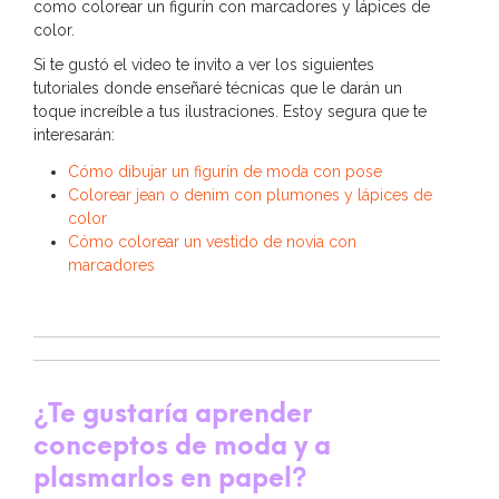
como colorear un figurín con marcadores y lápices de
color.
Si te gustó el video te invito a ver los siguientes
tutoriales donde enseñaré técnicas que le darán un
toque increíble a tus ilustraciones. Estoy segura que te
interesarán:
Cómo dibujar un figurín de moda con pose
Colorear jean o denim con plumones y lápices de
color
Cómo colorear un vestido de novia con
marcadores
¿Te gustaría aprender
conceptos de moda y a
plasmarlos en papel?