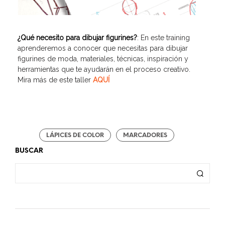
¿Qué necesito para dibujar figurines?
: En este training
aprenderemos a conocer que necesitas para dibujar
figurines de moda, materiales, técnicas, inspiración y
herramientas que te ayudarán en el proceso creativo.
Mira más de este taller
AQUÍ
LÁPICES DE COLOR
MARCADORES
BUSCAR