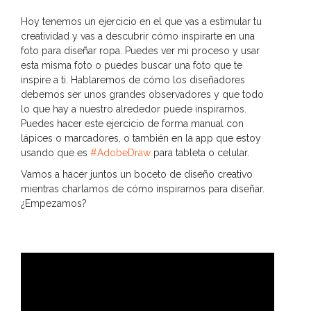
Hoy tenemos un ejercicio en el que vas a estimular tu
creatividad y vas a descubrir cómo inspirarte en una
foto para diseñar ropa. Puedes ver mi proceso y usar
esta misma foto o puedes buscar una foto que te
inspire a ti. Hablaremos de cómo los diseñadores
debemos ser unos grandes observadores y que todo
lo que hay a nuestro alrededor puede inspirarnos.
Puedes hacer este ejercicio de forma manual con
lápices o marcadores, o también en la app que estoy
usando que es
#AdobeDraw
para tableta o celular.
Vamos a hacer juntos un boceto de diseño creativo
mientras charlamos de cómo inspirarnos para diseñar.
¿Empezamos?