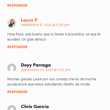
RESPONDER
Laura P.
septiembre 8, 2021 at 6:36 pm
Hola Nora, qué bueno que lo lleves a la práctica, se que te
ayudará. Un gran abrazo
RESPONDER
Doyy Parraga
septiembre 10, 2021 at 2:12 pm
Muchas gracias Laura por sus consejo me es de mucha
ayuda ahora que estoy estudiando diseño de moda
RESPONDER
Chris García