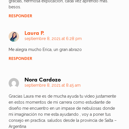
gracias, hermosa explicacion, cada vez aprendo mas.
besos.
RESPONDER
Laura P.
septiembre 8, 2021 at 6:28 pm
Me alegra mucho Erica, un gran abrazo
RESPONDER
Nora Cardozo
septiembre 8, 2021 at 8:45 am
Gracias Laura me es de mucha ayuda tu video justamente
en estos momentos de mi carrera como estudiante de
diseño me encuentro en un impase de nebulosas donde
mi imaginación no me esta ayudando , voy a poner tus
consejo en practica. saludos desde la provincia de Salta –
Argentina