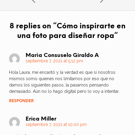
8 replies on “
Cómo inspirarte en
una foto para diseñar ropa
“
Marìa Consuselo Giraldo A
septiembre 7, 2021 at 5:12 pm
Hola Laura, me encantó y la verdad es que si nosotros
mismos somo quienes nos limitamos por eso que no
damos los siguientes pasos, la pasamos pensando
demasiado. Aún no lo hago digital pero lo voy a intentar.
RESPONDER
Erica Miller
septiembre 7, 2021 at 10:00 pm