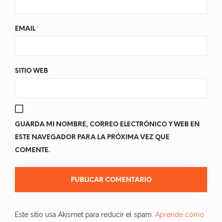
EMAIL
*
SITIO WEB
GUARDA MI NOMBRE, CORREO ELECTRÓNICO Y WEB EN
ESTE NAVEGADOR PARA LA PRÓXIMA VEZ QUE
COMENTE.
Este sitio usa Akismet para reducir el spam.
Aprende cómo