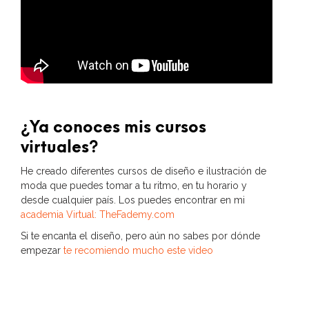
¿Ya conoces mis cursos
virtuales?
He creado diferentes cursos de diseño e ilustración de
moda que puedes tomar a tu ritmo, en tu horario y
desde cualquier país. Los puedes encontrar en mi
academia Virtual: TheFademy.com
Si te encanta el diseño, pero aún no sabes por dónde
empezar
te recomiendo mucho este video