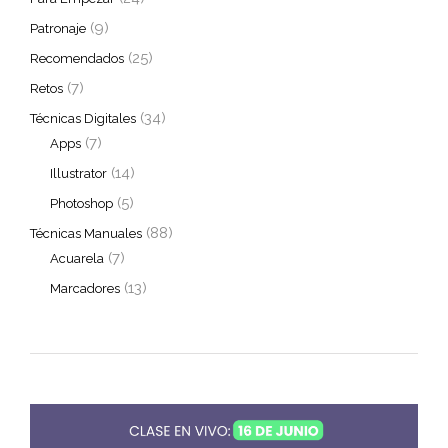
(9)
Patronaje
(25)
Recomendados
(7)
Retos
(34)
Técnicas Digitales
(7)
Apps
(14)
Illustrator
(5)
Photoshop
(88)
Técnicas Manuales
(7)
Acuarela
(13)
Marcadores