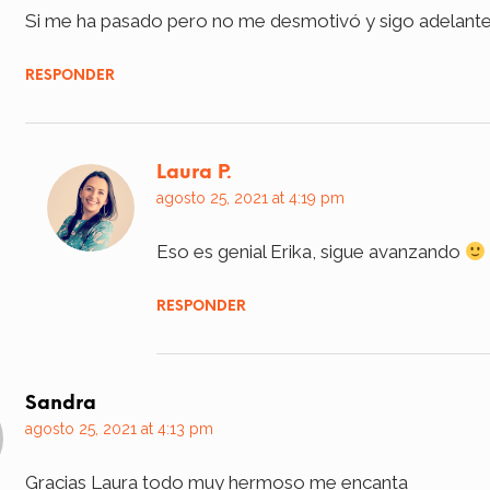
Si me ha pasado pero no me desmotivó y sigo adelante
RESPONDER
Laura P.
agosto 25, 2021 at 4:19 pm
Eso es genial Erika, sigue avanzando
RESPONDER
Sandra
agosto 25, 2021 at 4:13 pm
Gracias Laura todo muy hermoso me encanta