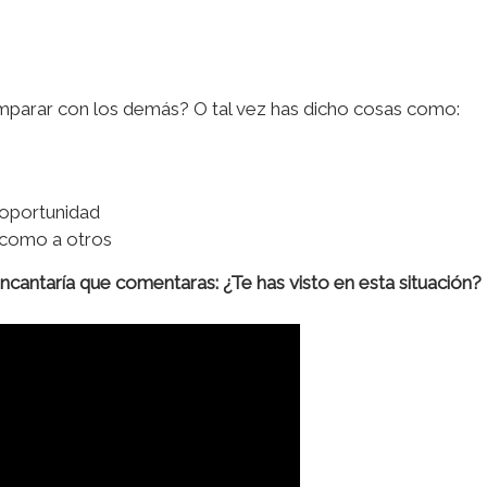
mparar con los demás? O tal vez has dicho cosas como:
 oportunidad
 como a otros
cantaría que comentaras: ¿Te has visto en esta situación?