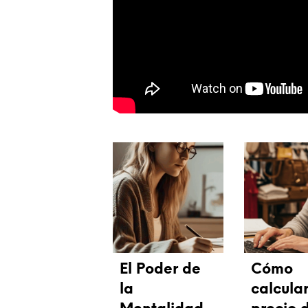
El Poder de
Cómo
la
calcular