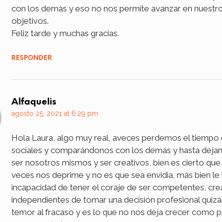
con los demàs y eso no nos permite avanzar en nuestr
objetivos.
Feliz tarde y muchas gracias.
RESPONDER
Alfaquelis
agosto 25, 2021 at 6:29 pm
Hola Laura, algo muy real, aveces perdemos el tiempo
sociales y comparándonos con los demás y hasta deja
ser nosotros mismos y ser creativos, bien es cierto que
veces nos deprime y no es que sea envidia, más bien le 
incapacidad de tener el coraje de ser competentes, crea
independientes de tomar una decisión profesional quizá
temor al fracaso y es lo que no nos deja crecer como p