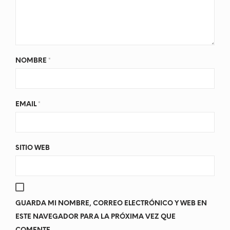
NOMBRE
*
EMAIL
*
SITIO WEB
GUARDA MI NOMBRE, CORREO ELECTRÓNICO Y WEB EN
ESTE NAVEGADOR PARA LA PRÓXIMA VEZ QUE