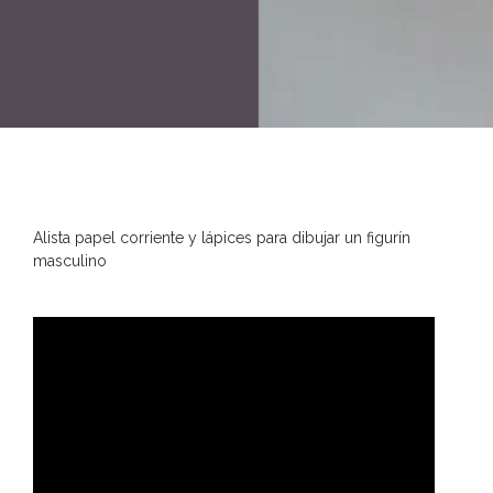
Alista papel corriente y lápices para dibujar un figurín
masculino