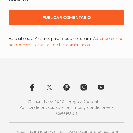
COMENTE.
Este sitio usa Akismet para reducir el spam.
Aprende cómo
se procesan los datos de tus comentarios.
© Laura Páez 2020 - Bogotá Colombia -
Política de privacidad
-
Términos y condiciones
-
Ca5515268
Todas las imágenes en esta web están protegidas por