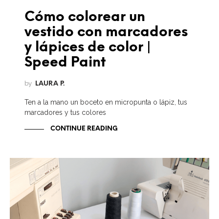
Cómo colorear un
vestido con marcadores
y lápices de color |
Speed Paint
by
LAURA P.
Ten a la mano un boceto en micropunta o lápiz, tus
marcadores y tus colores
CONTINUE READING