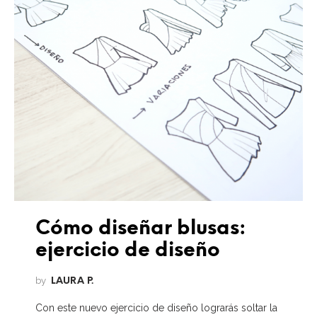
Cómo diseñar blusas:
ejercicio de diseño
by
LAURA P.
Con este nuevo ejercicio de diseño lograrás soltar la