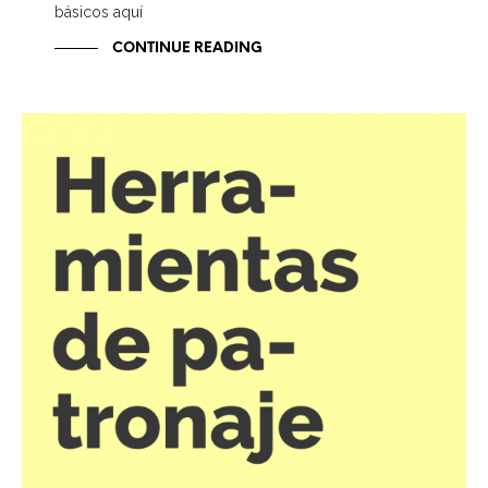
básicos aquí
CONTINUE READING