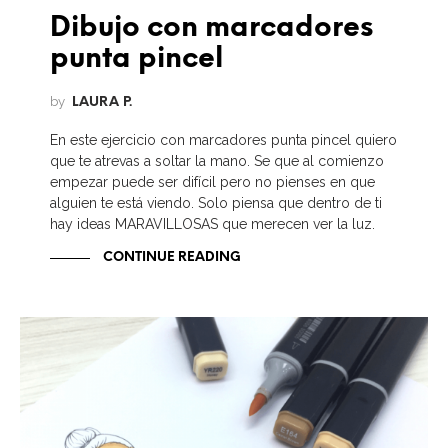
Dibujo con marcadores
punta pincel
by
LAURA P.
En este ejercicio con marcadores punta pincel quiero
que te atrevas a soltar la mano. Se que al comienzo
empezar puede ser difícil pero no pienses en que
alguien te está viendo. Solo piensa que dentro de ti
hay ideas MARAVILLOSAS que merecen ver la luz.
CONTINUE READING