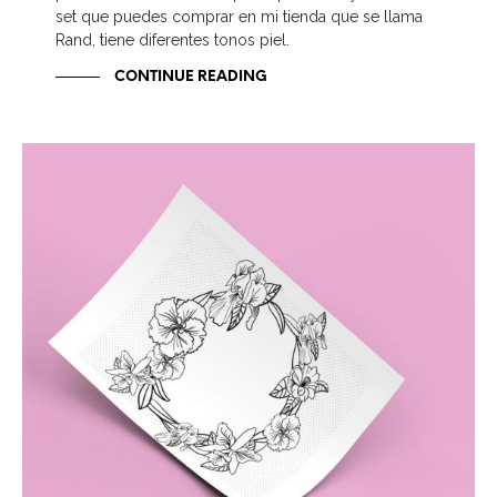
set que puedes comprar en mi tienda que se llama
Rand, tiene diferentes tonos piel.
CONTINUE READING