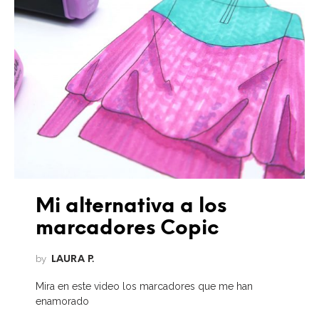
Mi alternativa a los
marcadores Copic
by
LAURA P.
Mira en este video los marcadores que me han
enamorado