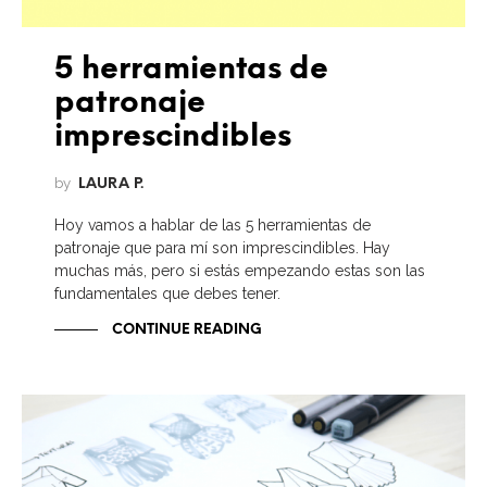
5 herramientas de
patronaje
imprescindibles
by
LAURA P.
Hoy vamos a hablar de las 5 herramientas de
patronaje que para mí son imprescindibles. Hay
muchas más, pero si estás empezando estas son las
fundamentales que debes tener.
CONTINUE READING