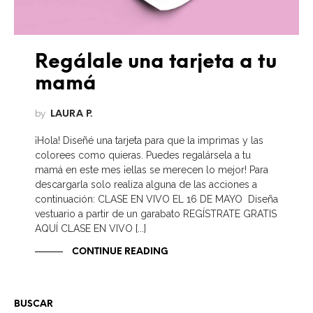
Regálale una tarjeta a tu
mamá
by
LAURA P.
¡Hola! Diseñé una tarjeta para que la imprimas y las
colorees como quieras. Puedes regalársela a tu
mamá en este mes ¡ellas se merecen lo mejor! Para
descargarla solo realiza alguna de las acciones a
continuación: CLASE EN VIVO EL 16 DE MAYO Diseña
vestuario a partir de un garabato REGÍSTRATE GRATIS
AQUÍ CLASE EN VIVO [...]
CONTINUE READING
BUSCAR