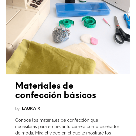
Materiales de
confección básicos
by
LAURA P.
Conoce los materiales de confección que
necesitarás para empezar tu carrera como diseñador
de moda. Mira el video en el que te mostraré los