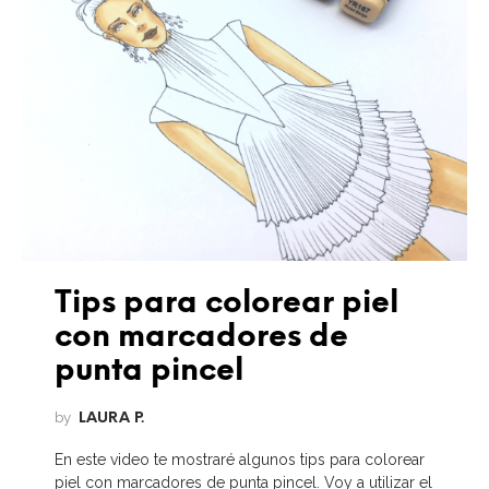
Tips para colorear piel
con marcadores de
punta pincel
by
LAURA P.
En este video te mostraré algunos tips para colorear
piel con marcadores de punta pincel. Voy a utilizar el