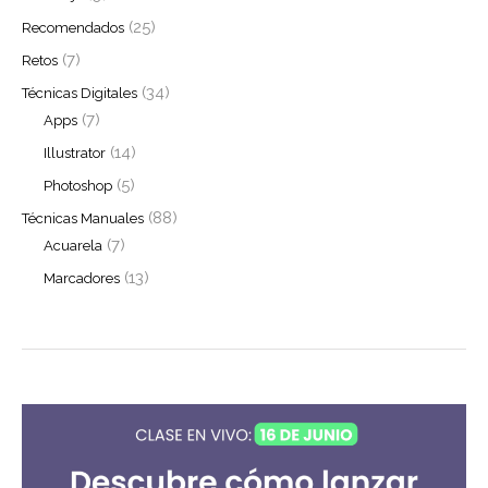
(25)
Recomendados
(7)
Retos
(34)
Técnicas Digitales
(7)
Apps
(14)
Illustrator
(5)
Photoshop
(88)
Técnicas Manuales
(7)
Acuarela
(13)
Marcadores