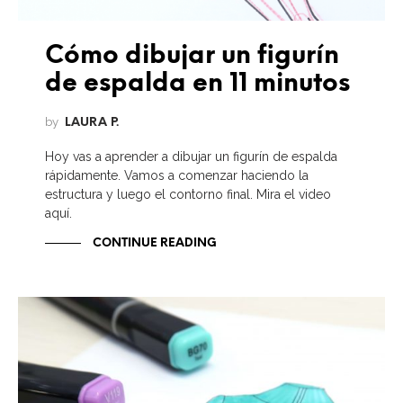
Cómo dibujar un figurín
de espalda en 11 minutos
by
LAURA P.
Hoy vas a aprender a dibujar un figurín de espalda
rápidamente. Vamos a comenzar haciendo la
estructura y luego el contorno final. Mira el video
aquí.
CONTINUE READING