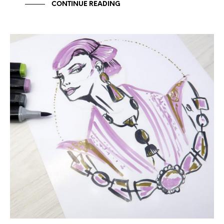
CONTINUE READING