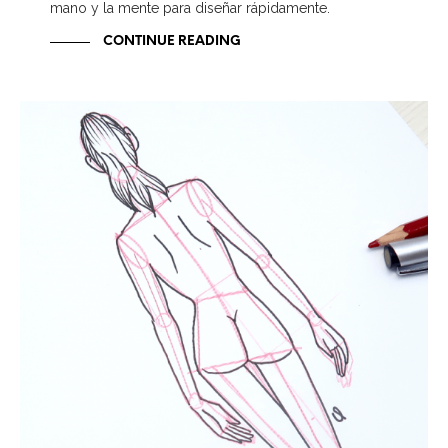
mano y la mente para diseñar rápidamente.
CONTINUE READING