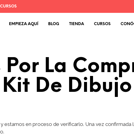
 CURSOS
EMPIEZA AQUÍ
BLOG
TIENDA
CURSOS
CONÓ
 Por La Comp
Kit De Dibujo
 estamos en proceso de verificarlo. Una vez confirmada la
o.