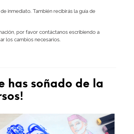
 de inmediato. También recibirás la guía de
mación, por favor contáctanos escribiendo a
ar los cambios necesarios.
e has soñado de la
rsos!