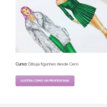
Curso:
Dibuja figurines desde Cero
ILUSTRA COMO UN PROFESIONAL