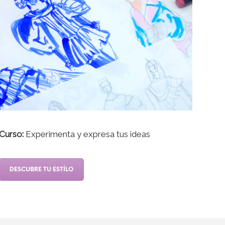
Curso:
Experimenta y expresa tus ideas
DESCUBRE TU ESTÍLO