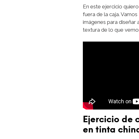
En este ejercicio quier
fuera de la caja. Vamos 
imágenes para diseñar 
textura de lo que vemo
Ejercicio de
en tinta chin