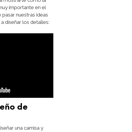
muy importante en el
 pasar nuestras ideas
 diseñar los detalles:
seño de
iseñar una camisa y