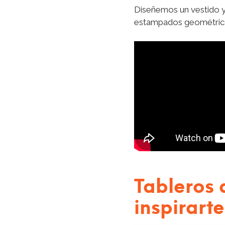
Diseñemos un vestido y
estampados geométric
Tableros 
inspirarte