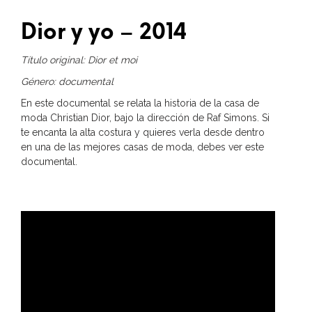
Dior y yo – 2014
Título original: Dior et moi
Género: documental
En este documental se relata la historia de la casa de
moda Christian Dior, bajo la dirección de Raf Simons. Si
te encanta la alta costura y quieres verla desde dentro
en una de las mejores casas de moda, debes ver este
documental.