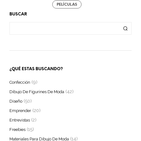
PELÍCULAS
BUSCAR
¿QUÉ ESTAS BUSCANDO?
(9)
Confección
(42)
Dibujo De Figurines De Moda
(50)
Diseño
(20)
Emprender
(2)
Entrevistas
(15)
Freebies
(14)
Materiales Para Dibujo De Moda