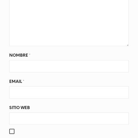
NOMBRE
*
EMAIL
*
SITIO WEB