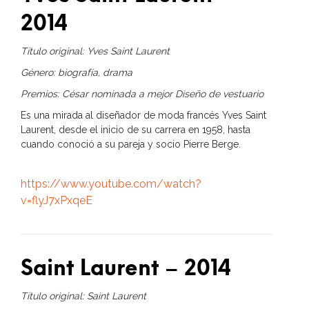
2014
Título original: Yves Saint Laurent
Género: biografía, drama
Premios: César nominada a mejor Diseño de vestuario
Es una mirada al diseñador de moda francés Yves Saint
Laurent, desde el inicio de su carrera en 1958, hasta
cuando conoció a su pareja y socio Pierre Berge.
https://www.youtube.com/watch?
v=flyJ7xPxqeE
Saint Laurent – 2014
Título original: Saint Laurent