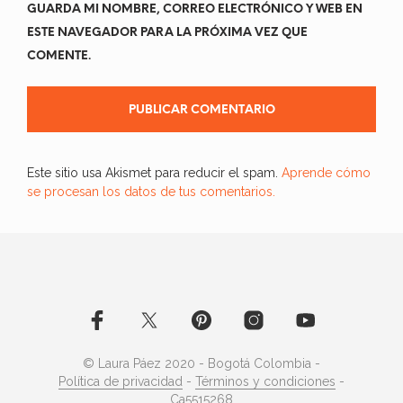
GUARDA MI NOMBRE, CORREO ELECTRÓNICO Y WEB EN
ESTE NAVEGADOR PARA LA PRÓXIMA VEZ QUE
COMENTE.
Este sitio usa Akismet para reducir el spam.
Aprende cómo
se procesan los datos de tus comentarios.
© Laura Páez 2020 - Bogotá Colombia -
Política de privacidad
-
Términos y condiciones
-
Ca5515268