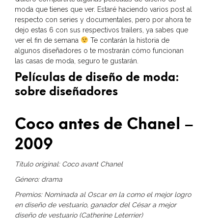
moda que tienes que ver. Estaré haciendo varios post al
respecto con series y documentales, pero por ahora te
dejo estas 6 con sus respectivos trailers, ya sabes que
ver el fin de semana
Te contarán la historia de
algunos diseñadores o te mostrarán cómo funcionan
las casas de moda, seguro te gustarán.
Películas de diseño de moda:
sobre diseñadores
Coco antes de Chanel –
2009
Título original: Coco avant Chanel
Género: drama
Premios: Nominada al Oscar en la como el mejor logro
en diseño de vestuario, ganador del César a mejor
diseño de vestuario (Catherine Leterrier)