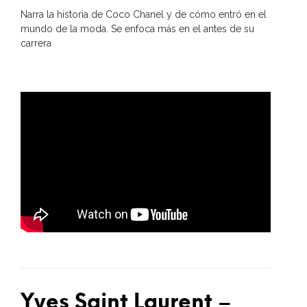
Narra la historia de Coco Chanel y de cómo entró en el
mundo de la moda. Se enfoca más en el antes de su
carrera
Yves Saint Laurent –