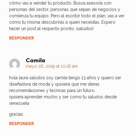
cómo vas a vender tu producto. Busca asesoría con
personas del sector, personas que sepan de negocios y
comienza tu equipo. Pero al escribir todo el plan, vas a ver
cómo tu misma descubrirás a quien necesitas. Espero
hacer un post al respecto pronto. ¡saludos!
RESPONDER
Camila
mayo 26, 2019 at 10:18 am
hola laura saludos soy camila tengo 13 años y quiero ser
diseñadora de moda y quisiera que me dieras
recomendaciones y tecnicas para un futuro.
quisera aprender mucho y ser como tu saludos desde
venezuela
gracias
RESPONDER