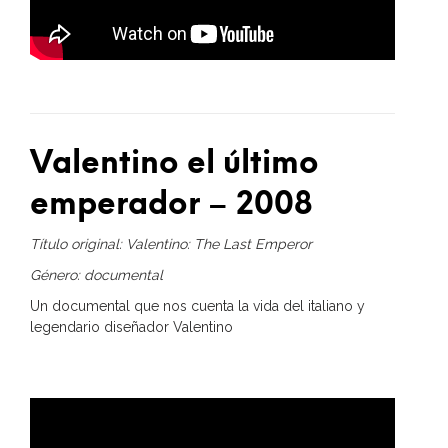
Valentino el último
emperador – 2008
Título original: Valentino: The Last Emperor
Género: documental
Un documental que nos cuenta la vida del italiano y
legendario diseñador Valentino