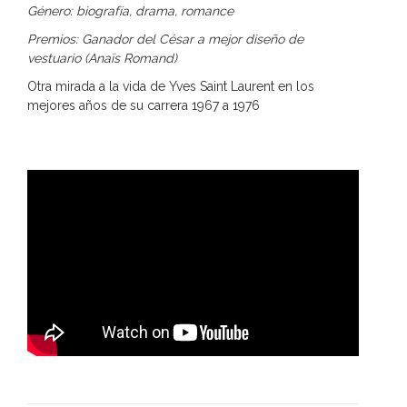
Género: biografía, drama, romance
Premios: Ganador del César a mejor diseño de
vestuario (Anaïs Romand)
Otra mirada a la vida de Yves Saint Laurent en los
mejores años de su carrera 1967 a 1976