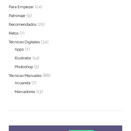
(24)
Para Empezar
(9)
Patronaje
(25)
Recomendados
(7)
Retos
(34)
Técnicas Digitales
(7)
Apps
(14)
Illustrator
(5)
Photoshop
(88)
Técnicas Manuales
(7)
Acuarela
(13)
Marcadores