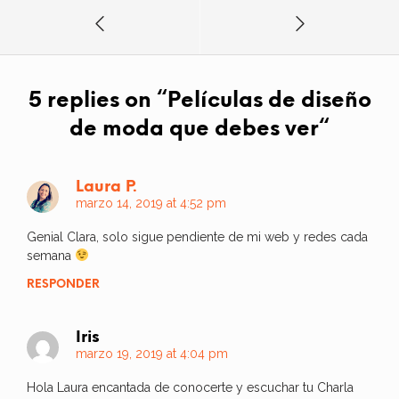
5 replies on “
Películas de diseño
de moda que debes ver
“
Laura P.
marzo 14, 2019 at 4:52 pm
Genial Clara, solo sigue pendiente de mi web y redes cada
semana
RESPONDER
Iris
marzo 19, 2019 at 4:04 pm
Hola Laura encantada de conocerte y escuchar tu Charla