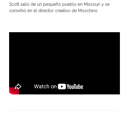
Scott salió de un pequeño pueblo en Missouri y se
convirtió en el director creativo de Moschino.