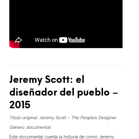
Jeremy Scott: el
diseñador del pueblo –
2015
Título original:
Jeremy Scott – The People’s Designer
Género: documental
Este documental cuenta la historia de cómo Jeremy