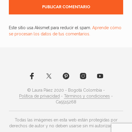
Este sitio usa Akismet para reducir el spam.
Aprende cómo
se procesan los datos de tus comentarios.
© Laura Páez 2020 - Bogotá Colombia -
Política de privacidad
-
Términos y condiciones
-
Ca5515268
Todas las imágenes en esta web están protegidas por
derechos de autor y no deben usarse sin mi autorización ©