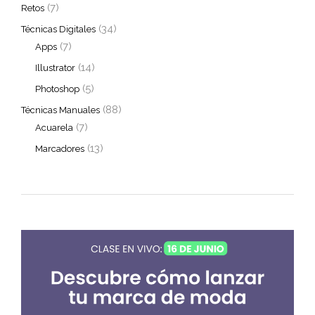
(7)
Retos
(34)
Técnicas Digitales
(7)
Apps
(14)
Illustrator
(5)
Photoshop
(88)
Técnicas Manuales
(7)
Acuarela
(13)
Marcadores