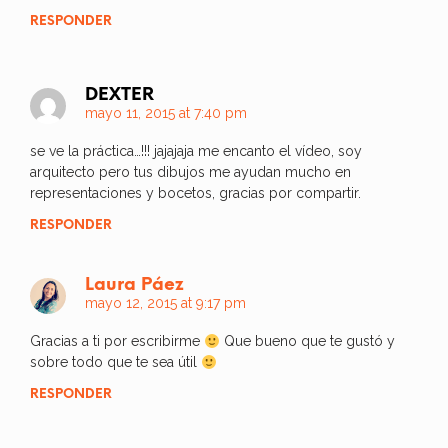
RESPONDER
DEXTER
mayo 11, 2015 at 7:40 pm
se ve la práctica…!!! jajajaja me encanto el vídeo, soy
arquitecto pero tus dibujos me ayudan mucho en
representaciones y bocetos, gracias por compartir.
RESPONDER
Laura Páez
mayo 12, 2015 at 9:17 pm
Gracias a ti por escribirme
Que bueno que te gustó y
sobre todo que te sea útil
RESPONDER