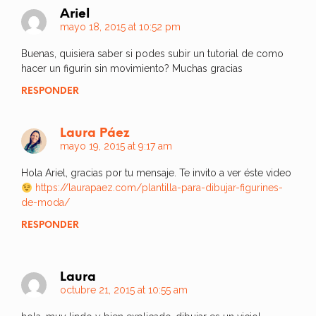
Ariel
mayo 18, 2015 at 10:52 pm
Buenas, quisiera saber si podes subir un tutorial de como
hacer un figurin sin movimiento? Muchas gracias
RESPONDER
Laura Páez
mayo 19, 2015 at 9:17 am
Hola Ariel, gracias por tu mensaje. Te invito a ver éste video
https://laurapaez.com/plantilla-para-dibujar-figurines-
de-moda/
RESPONDER
Laura
octubre 21, 2015 at 10:55 am