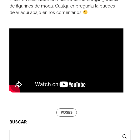
de figurines de moda. Cualquier pregunta la puedes
dejar aquí abajo en los comentarios
POSES
BUSCAR