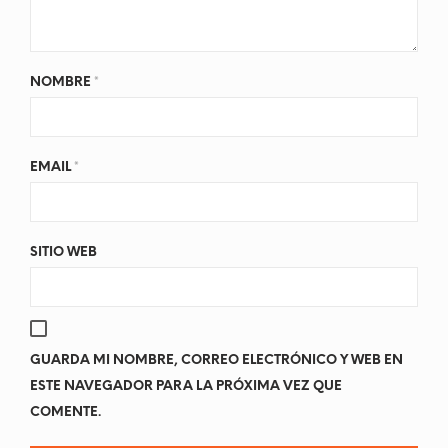
NOMBRE
*
EMAIL
*
SITIO WEB
GUARDA MI NOMBRE, CORREO ELECTRÓNICO Y WEB EN
ESTE NAVEGADOR PARA LA PRÓXIMA VEZ QUE
COMENTE.