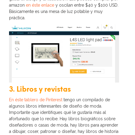
amazon
en éste enlace
y oscilan entre $40 y $100 USD.
Básicamente es una mesa de luz potable y muy
práctica.
3. Libros y revistas
En éste tablero de Pinterest
tengo un compilado de
algunos libros interesantes de diseño de moda.
Importante que identifiques qué le gustaría más al
afortunado que lo recibe. Hay libros biográficos sobre
diseñadores o casas de moda, hay libros para aprender
a dibujar, coser, patronar o diseñar, hay libros de historia