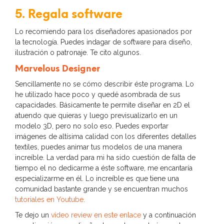
5. Regala software
Lo recomiendo para los diseñadores apasionados por
la tecnología. Puedes indagar de software para diseño,
ilustración o patronaje. Te cito algunos.
Marvelous Designer
Sencillamente no se cómo describir éste programa. Lo
he utilizado hace poco y quedé asombrada de sus
capacidades. Básicamente te permite diseñar en 2D el
atuendo que quieras y luego previsualizarlo en un
modelo 3D, pero no solo eso. Puedes exportar
imágenes de altísima calidad con los diferentes detalles
textiles, puedes animar tus modelos de una manera
increíble. La verdad para mi ha sido cuestión de falta de
tiempo el no dedicarme a éste software, me encantaría
especializarme en él. Lo increíble es que tiene una
comunidad bastante grande y se encuentran muchos
tutoriales en Youtube.
Te dejo un
video review en este enlace
y a continuación