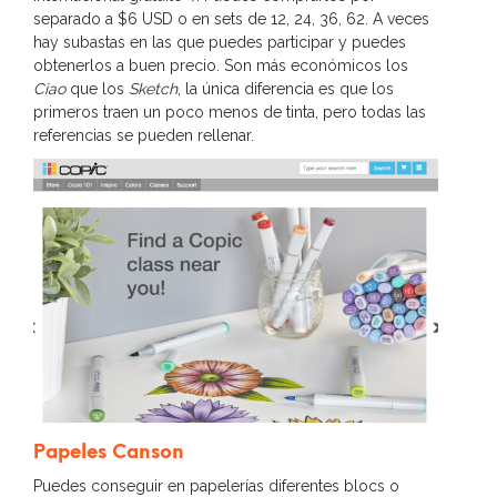
separado a $6 USD o en sets de 12, 24, 36, 62. A veces
hay subastas en las que puedes participar y puedes
obtenerlos a buen precio. Son más económicos los
Ciao
que los
Sketch
, la única diferencia es que los
primeros traen un poco menos de tinta, pero todas las
referencias se pueden rellenar.
Papeles Canson
Puedes conseguir en papelerías diferentes blocs o