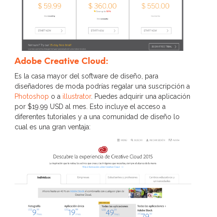
Adobe Creative Cloud:
Es la casa mayor del software de diseño, para
diseñadores de moda podrías regalar una suscripción a
Photoshop
o a
illustrator
. Puedes adquirir una aplicación
por $19.99 USD al mes. Esto incluye el acceso a
diferentes tutoriales y a una comunidad de diseño lo
cual es una gran ventaja: