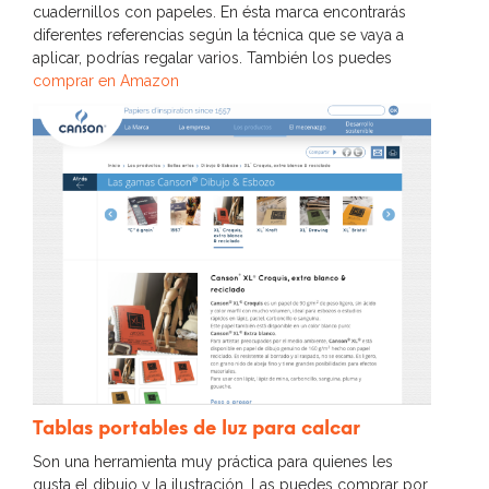
cuadernillos con papeles. En ésta marca encontrarás
diferentes referencias según la técnica que se vaya a
aplicar, podrías regalar varios. También los puedes
comprar en Amazon
Tablas portables de luz para calcar
Son una herramienta muy práctica para quienes les
gusta el dibujo y la ilustración. Las puedes comprar por