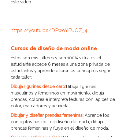
éste video
https://youtu.be/DPwoYFUOZ_4
Cursos de diseño de moda online
Estos son mis talleres y son 100% virtuales, el
estudiante accede 6 meses a una zona privada de
estudiantes y aprende diferentes conceptos según
cada taller:
Dibuja figurines desde cero:
Dibuja figurines
masculinos y femeninos en movimiento, dibuja
prendas, colorea e interpreta texturas con lápices de
color, marcadores y acuarela
Dibujar y diseñar prendas femeninas:
Aprende los
conceptos básicos de diseño de moda, dibuja
prendas femeninas y fluye en el diseño de moda.