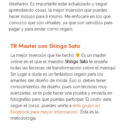
diseñador. Es importante estar actualizado y seguir
aprendiendo cosas, la mejor inversión que puedes
hacer incluso para ti mismo. Me enfocaré en los que
conozco que son virtuales, ya que son sencillos para
pagar y para enviar como regalo:
TR Master con Shingo Sato
La mejor inversión que he hecho
Es un master
online en el que el maestro
Shingo Sato
te enseña
todas las técnicas de transformación sobre el maniquí.
Sin lugar a duda es un fantástico regalo para los
amantes del diseño de moda. Eso si, debes tener
conocimientos de diseño, pues son técnicas muy
avanzadas, se te pide hacer una prueba y enviarla en
fotografías para que puedas participar. El costo varía
según el curso, puedes unirte a
éste grupo en
Facebook para mayor información
. Ésta es la
metodología: