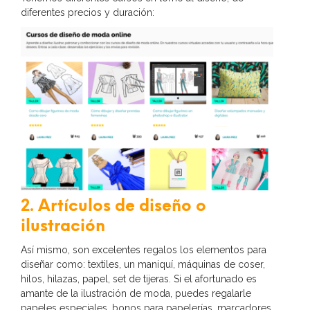
diferentes precios y duración:
2. Artículos de diseño o
ilustración
Así mismo, son excelentes regalos los elementos para
diseñar como: textiles, un maniquí, máquinas de coser,
hilos, hilazas, papel, set de tijeras. Si el afortunado es
amante de la ilustración de moda, puedes regalarle
papeles especiales, bonos para papelerías, marcadores,