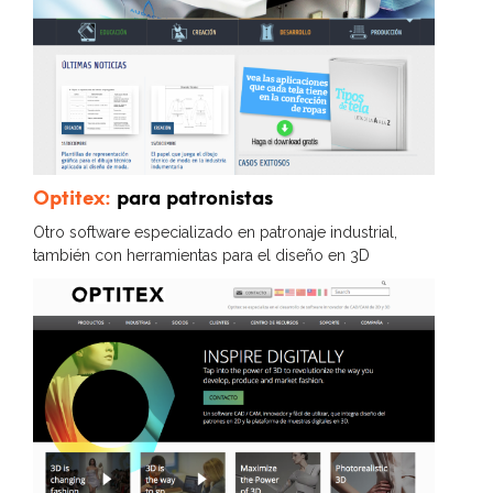
Optitex:
para patronistas
Otro software especializado en patronaje industrial,
también con herramientas para el diseño en 3D