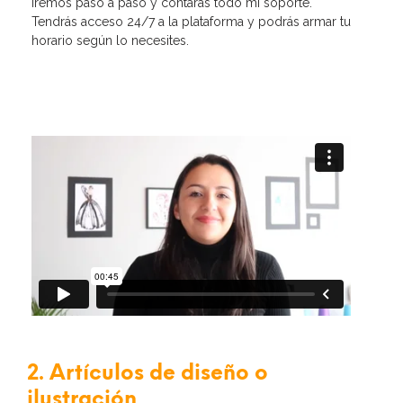
iremos paso a paso y contarás todo mi soporte.
Tendrás acceso 24/7 a la plataforma y podrás armar tu
horario según lo necesites.
2. Artículos de diseño o
ilustración