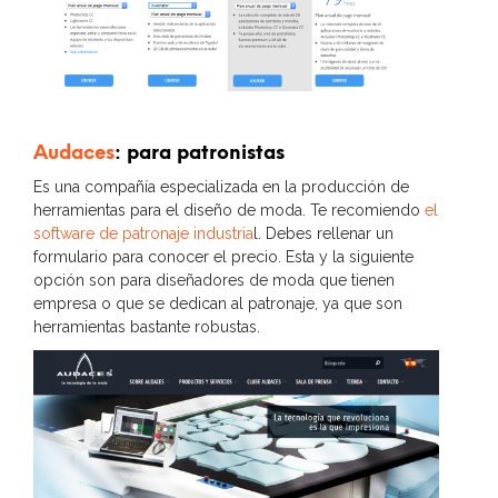
Audaces
: para patronistas
Es una compañía especializada en la producción de
herramientas para el diseño de moda. Te recomiendo
el
software de patronaje industria
l. Debes rellenar un
formulario para conocer el precio. Esta y la siguiente
opción son para diseñadores de moda que tienen
empresa o que se dedican al patronaje, ya que son
herramientas bastante robustas.