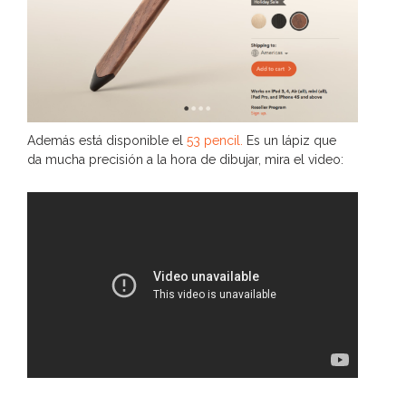
Además está disponible el
53 pencil.
Es un lápiz que
da mucha precisión a la hora de dibujar, mira el video: