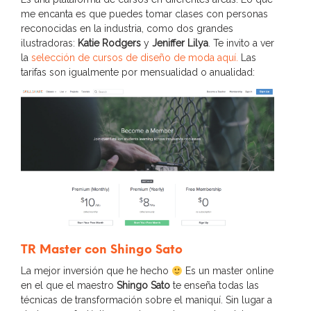
me encanta es que puedes tomar clases con personas
reconocidas en la industria, como dos grandes
ilustradoras:
Katie Rodgers
y
Jeniffer Lilya
. Te invito a ver
la
selección de cursos de diseño de moda aquí.
Las
tarifas son igualmente por mensualidad o anualidad:
TR Master con Shingo Sato
La mejor inversión que he hecho
Es un master online
en el que el maestro
Shingo Sato
te enseña todas las
técnicas de transformación sobre el maniquí. Sin lugar a