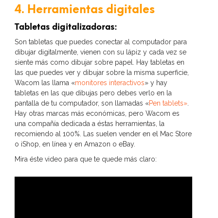
4. Herramientas digitales
Tabletas digitalizadoras:
Son tabletas que puedes conectar al computador para
dibujar digitalmente, vienen con su lápiz y cada vez se
siente más como dibujar sobre papel. Hay tabletas en
las que puedes ver y dibujar sobre la misma superficie,
Wacom las llama «
monitores interactivos
» y hay
tabletas en las que dibujas pero debes verlo en la
pantalla de tu computador, son llamadas «
Pen tablets»
.
Hay otras marcas más económicas, pero Wacom es
una compañía dedicada a éstas herramientas, la
recomiendo al 100%. Las suelen vender en el Mac Store
o iShop, en línea y en Amazon o eBay.
Mira éste video para que te quede más claro: