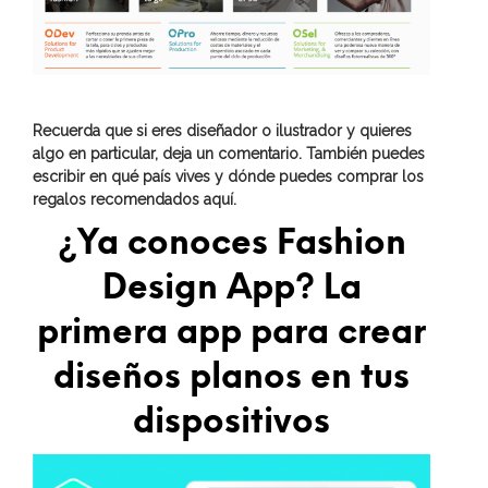
Recuerda que si eres diseñador o ilustrador y quieres
algo en particular, deja un comentario. También puedes
escribir en qué país vives y dónde puedes comprar los
regalos recomendados aquí.
¿Ya conoces Fashion
Design App? La
primera app para crear
diseños planos en tus
dispositivos