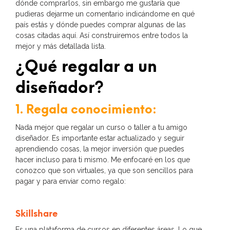
dónde comprarlos, sin embargo me gustaría que
pudieras dejarme un comentario indicándome en qué
país estás y dónde puedes comprar algunas de las
cosas citadas aquí. Así construiremos entre todos la
mejor y más detallada lista.
¿Qué regalar a un
diseñador?
1. Regala conocimiento:
Nada mejor que regalar un curso o taller a tu amigo
diseñador. Es importante estar actualizado y seguir
aprendiendo cosas, la mejor inversión que puedes
hacer incluso para ti mismo. Me enfocaré en los que
conozco que son virtuales, ya que son sencillos para
pagar y para enviar como regalo:
Skillshare
Es una plataforma de cursos en diferentes áreas. Lo que