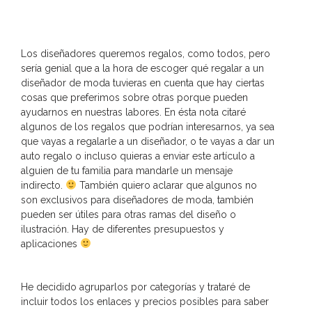
Los diseñadores queremos regalos, como todos, pero
sería genial que a la hora de escoger qué regalar a un
diseñador de moda tuvieras en cuenta que hay ciertas
cosas que preferimos sobre otras porque pueden
ayudarnos en nuestras labores. En ésta nota citaré
algunos de los regalos que podrían interesarnos, ya sea
que vayas a regalarle a un diseñador, o te vayas a dar un
auto regalo o incluso quieras a enviar este artículo a
alguien de tu familia para mandarle un mensaje
indirecto.
También quiero aclarar que algunos no
son exclusivos para diseñadores de moda, también
pueden ser útiles para otras ramas del diseño o
ilustración. Hay de diferentes presupuestos y
aplicaciones
He decidido agruparlos por categorías y trataré de
incluir todos los enlaces y precios posibles para saber