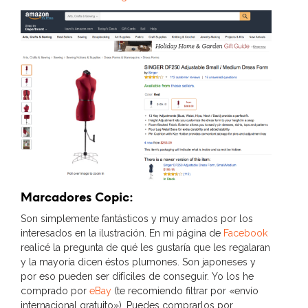
Marcadores Copic:
Son simplemente fantásticos y muy amados por los
interesados en la ilustración. En mi página de
Facebook
realicé la pregunta de qué les gustaría que les regalaran
y la mayoría dicen éstos plumones. Son japoneses y
por eso pueden ser difíciles de conseguir. Yo los he
comprado por
eBay
(te recomiendo filtrar por «envío
internacional gratuito»). Puedes comprarlos por