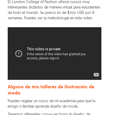
El London College of Fashion ofrece cursos muy
interesantes dictados de manera virtual para estudiantes
de todo el mundo. Su precio es de $700 USD por 8
semanas. Puedes ver la metodología en éste video
Alguno de mis talleres de ilustración de
moda
Puedes regalar un curso de mi academia para que tu
amigo o familiar aprenda diseño de moda.
Tenemos diferentes cursos en torno al diseño, de