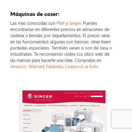
Máquinas de coser:
Las más conocidas son
Pfaff
y
Singer
. Puedes
encontrarlas en diferentes precios en almacenes de
cadena o tiendas por departamentos. El precio varia
en las funcionalidad, algunas son básicas, otras traen
puntadas especiales. También varían si son de casa o
industriales. Te recomiendo visites los sitios web de
las marcas para hacerte una idea. Cómpralas en
Amazon
,
Walmart
,
Falabella
,
Liverpool
, o
Éxito
.