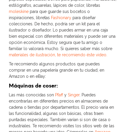
estilógrafos, acuarelas, lápices de color, libretas
moleskine
para que guarde sus bocetos o
inspiraciones, libretas
Fashionary
para diseñar
colecciones. De hecho, podría ser un kit para el
ilustrador o diseñador. Lo puedes armar en una caja
bien especial con diferentes materiales y puede ser una
opción económica. Estoy segura que tu amigo o
familiar lo valorará mucho. Si quieres saber más sobre
materiales de ilustración, te recomiendo éste video.
Te recomiendo algunos productos que puedes
comprar en una papelería grande en tu ciudad, en
Amazon o en eBay:
Máquinas de coser:
Las más conocidas son
Pfaff
y
Singer
. Puedes
encontrarlas en diferentes precios en almacenes de
cadena o tiendas por departamentos. El precio varia en
las funcionalidad, algunas son básicas, otras traen
puntadas especiales. También varían si son de casa o
industriales. Te recomiendo visites los sitios web de las