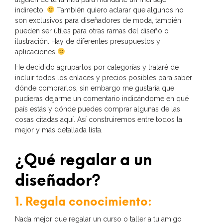
indirecto.
También quiero aclarar que algunos no
son exclusivos para diseñadores de moda, también
pueden ser útiles para otras ramas del diseño o
ilustración. Hay de diferentes presupuestos y
aplicaciones
He decidido agruparlos por categorías y trataré de
incluir todos los enlaces y precios posibles para saber
dónde comprarlos, sin embargo me gustaría que
pudieras dejarme un comentario indicándome en qué
país estás y dónde puedes comprar algunas de las
cosas citadas aquí. Así construiremos entre todos la
mejor y más detallada lista.
¿Qué regalar a un
diseñador?
1. Regala conocimiento:
Nada mejor que regalar un curso o taller a tu amigo