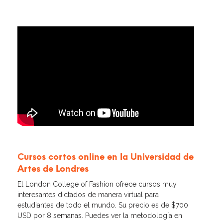
Cursos cortos online en la Universidad de
Artes de Londres
El London College of Fashion ofrece cursos muy
interesantes dictados de manera virtual para
estudiantes de todo el mundo. Su precio es de $700
USD por 8 semanas. Puedes ver la metodología en