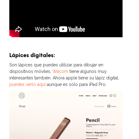
Lápices digitales:
Son lápices que puedes utilizar para dibujar en
dispositivos móviles,
Wacom
tiene algunos muy
interesantes también. Ahora apple tiene su lápiz digital,
puedes verlo aquí
aunque es solo para iPad Pro.