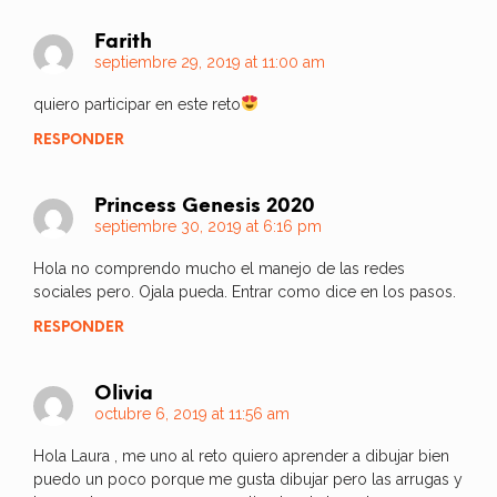
Farith
septiembre 29, 2019 at 11:00 am
quiero participar en este reto
RESPONDER
Princess Genesis 2020
septiembre 30, 2019 at 6:16 pm
Hola no comprendo mucho el manejo de las redes
sociales pero. Ojala pueda. Entrar como dice en los pasos.
RESPONDER
Olivia
octubre 6, 2019 at 11:56 am
Hola Laura , me uno al reto quiero aprender a dibujar bien
puedo un poco porque me gusta dibujar pero las arrugas y