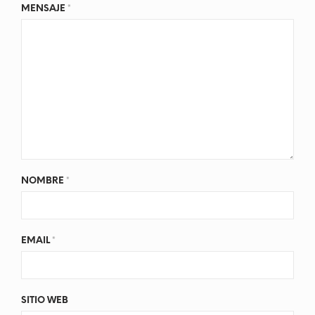
MENSAJE
*
NOMBRE
*
EMAIL
*
SITIO WEB