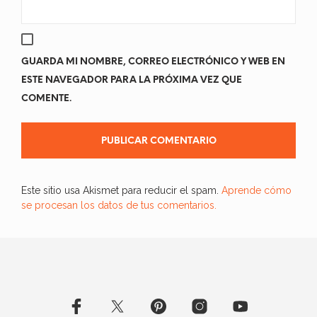
GUARDA MI NOMBRE, CORREO ELECTRÓNICO Y WEB EN
ESTE NAVEGADOR PARA LA PRÓXIMA VEZ QUE
COMENTE.
Este sitio usa Akismet para reducir el spam.
Aprende cómo
se procesan los datos de tus comentarios.