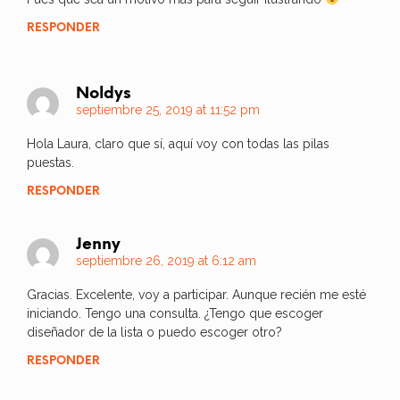
RESPONDER
Noldys
septiembre 25, 2019 at 11:52 pm
Hola Laura, claro que sí, aquí voy con todas las pilas
puestas.
RESPONDER
Jenny
septiembre 26, 2019 at 6:12 am
Gracias. Excelente, voy a participar. Aunque recién me esté
iniciando. Tengo una consulta. ¿Tengo que escoger
diseñador de la lista o puedo escoger otro?
RESPONDER