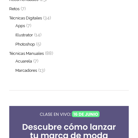
(7)
Retos
(34)
Técnicas Digitales
(7)
Apps
(14)
Illustrator
(5)
Photoshop
(88)
Técnicas Manuales
(7)
Acuarela
(13)
Marcadores