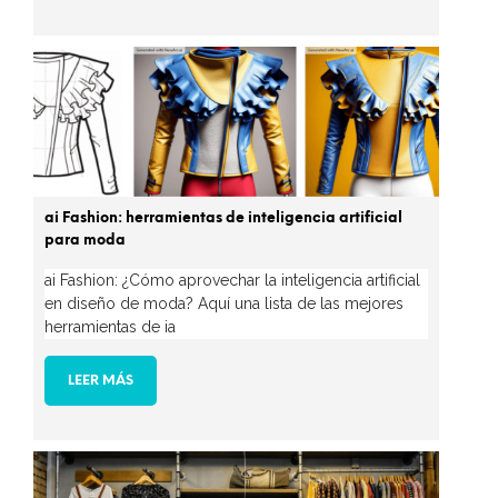
ai Fashion: herramientas de inteligencia artificial
para moda
ai Fashion: ¿Cómo aprovechar la inteligencia artificial
en diseño de moda? Aquí una lista de las mejores
herramientas de ia
LEER MÁS