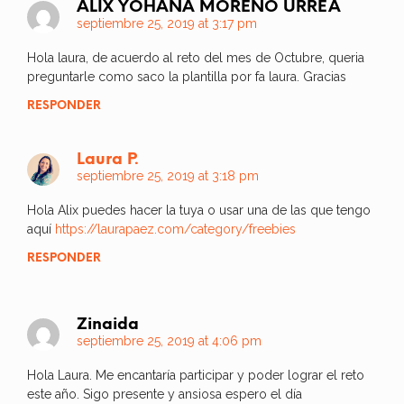
ALIX YOHANA MORENO URREA
septiembre 25, 2019 at 3:17 pm
Hola laura, de acuerdo al reto del mes de Octubre, queria
preguntarle como saco la plantilla por fa laura. Gracias
RESPONDER
Laura P.
septiembre 25, 2019 at 3:18 pm
Hola Alix puedes hacer la tuya o usar una de las que tengo
aquí
https://laurapaez.com/category/freebies
RESPONDER
Zinaida
septiembre 25, 2019 at 4:06 pm
Hola Laura. Me encantaría participar y poder lograr el reto
este año. Sigo presente y ansiosa espero el día