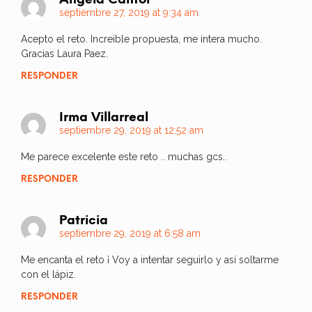
Ángela Cantor
septiembre 27, 2019 at 9:34 am
Acepto el reto. Increible propuesta, me intera mucho.
Gracias Laura Paez.
RESPONDER
Irma Villarreal
septiembre 29, 2019 at 12:52 am
Me parece excelente este reto .. muchas gcs..
RESPONDER
Patricia
septiembre 29, 2019 at 6:58 am
Me encanta el reto ¡ Voy a intentar seguirlo y así soltarme
con el lápiz.
RESPONDER