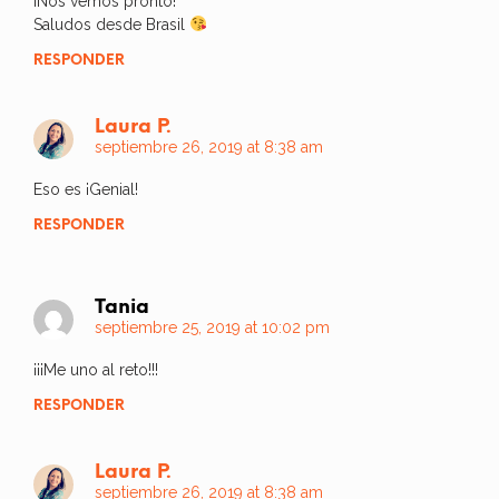
¡Nos vemos pronto!
Saludos desde Brasil
RESPONDER
Laura P.
septiembre 26, 2019 at 8:38 am
Eso es ¡Genial!
RESPONDER
Tania
septiembre 25, 2019 at 10:02 pm
¡¡¡Me uno al reto!!!
RESPONDER
Laura P.
septiembre 26, 2019 at 8:38 am