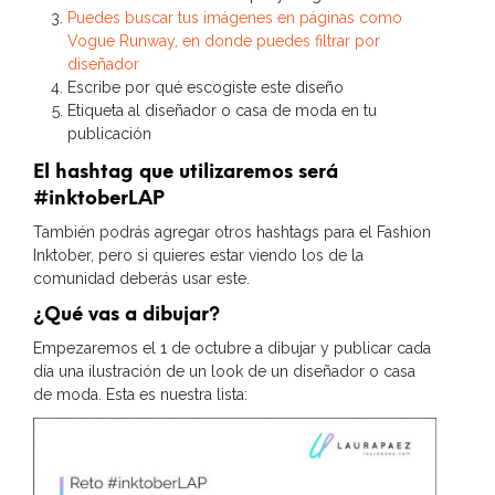
Puedes buscar tus imágenes en páginas como
Vogue Runway, en donde puedes filtrar por
diseñador
Escribe por qué escogiste este diseño
Etiqueta al diseñador o casa de moda en tu
publicación
El hashtag que utilizaremos será
#inktoberLAP
También podrás agregar otros hashtags para el Fashion
Inktober, pero si quieres estar viendo los de la
comunidad deberás usar este.
¿Qué vas a dibujar?
Empezaremos el 1 de octubre a dibujar y publicar cada
día una ilustración de un look de un diseñador o casa
de moda. Esta es nuestra lista: