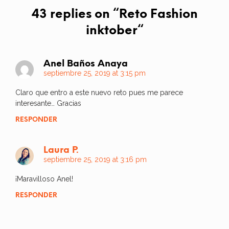
43 replies on “
Reto Fashion
inktober
“
Anel Baños Anaya
septiembre 25, 2019 at 3:15 pm
Claro que entro a este nuevo reto pues me parece
interesante… Gracias
RESPONDER
Laura P.
septiembre 25, 2019 at 3:16 pm
¡Maravilloso Anel!
RESPONDER