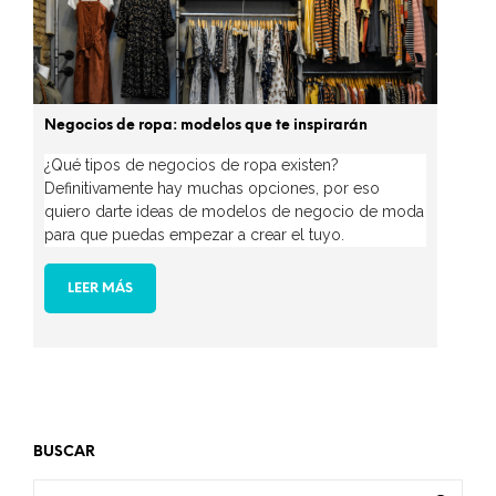
Negocios de ropa: modelos que te inspirarán
¿Qué tipos de negocios de ropa existen?
Definitivamente hay muchas opciones, por eso
quiero darte ideas de modelos de negocio de moda
para que puedas empezar a crear el tuyo.
LEER MÁS
BUSCAR