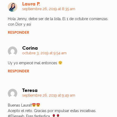
Laura P.
septiembre 26, 2019 at 8:35 am
Hola Jenny, debe ser de la lista. El 1 de octubre comienzas
con Dior y así
RESPONDER
Corina
octubre 3, 2019 at 9:54 am
Uy yo empecé mal entonces
RESPONDER
Teresa
septiembre 26, 2019 at 9:49 am
Buenas Laura!!
Acepto el reto. Gracias por impulsar estas iniciativas.
#Eliesaab. Eres fantastica.