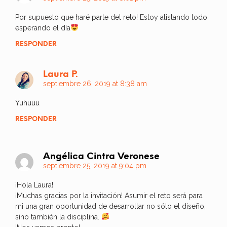
Por supuesto que haré parte del reto! Estoy alistando todo
esperando el día
RESPONDER
Laura P.
septiembre 26, 2019 at 8:38 am
Yuhuuu
RESPONDER
Angélica Cintra Veronese
septiembre 25, 2019 at 9:04 pm
¡Hola Laura!
¡Muchas gracias por la invitación! Asumir el reto será para
mi una gran oportunidad de desarrollar no sólo el diseño,
sino también la disciplina.