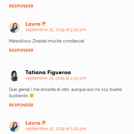
RESPONDER
Laura P.
septiembre 25, 2019 at 5:09 pm
Maravilloso Zinaida ¡mucha constancia!
RESPONDER
Tatiana Figueroa
septiembre 25, 2019 at 4:34 pm
Que genial ! me encanta el reto, aunque aun no soy buena
ilustrando
RESPONDER
Laura P.
septiembre 25, 2019 at 5:09 pm