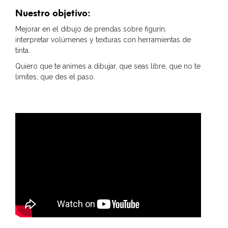
Nuestro objetivo:
Mejorar en el dibujo de prendas sobre figurín,
interpretar volúmenes y texturas con herramientas de
tinta.
Quiero que te animes a dibujar, que seas libre, que no te
limites, que des el paso.