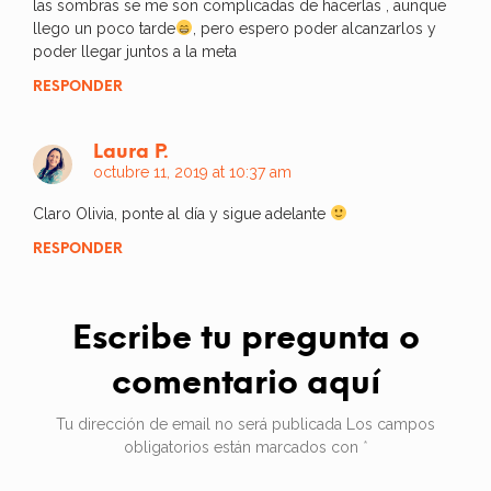
las sombras se me son complicadas de hacerlas , aunque
llego un poco tarde
, pero espero poder alcanzarlos y
poder llegar juntos a la meta
RESPONDER
Laura P.
octubre 11, 2019 at 10:37 am
Claro Olivia, ponte al día y sigue adelante
RESPONDER
Escribe tu pregunta o
comentario aquí
Tu dirección de email no será publicada
Los campos
obligatorios están marcados con
*