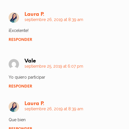
Laura P.
septiembre 26, 2019 at 8:39 am
¡Excelente!
RESPONDER
Vale
septiembre 25, 2019 at 6:07 pm
Yo quiero participar
RESPONDER
Laura P.
septiembre 26, 2019 at 8:39 am
Que bien