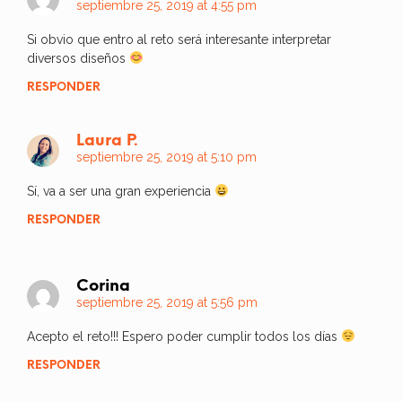
septiembre 25, 2019 at 4:55 pm
Si obvio que entro al reto será interesante interpretar
diversos diseños
RESPONDER
Laura P.
septiembre 25, 2019 at 5:10 pm
Sí, va a ser una gran experiencia
RESPONDER
Corina
septiembre 25, 2019 at 5:56 pm
Acepto el reto!!! Espero poder cumplir todos los días
RESPONDER