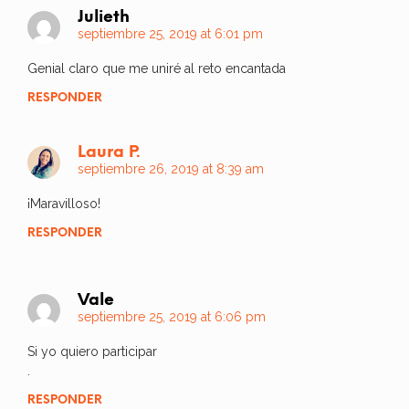
Julieth
septiembre 25, 2019 at 6:01 pm
Genial claro que me uniré al reto encantada
RESPONDER
Laura P.
septiembre 26, 2019 at 8:39 am
¡Maravilloso!
RESPONDER
Vale
septiembre 25, 2019 at 6:06 pm
Si yo quiero participar
.
RESPONDER