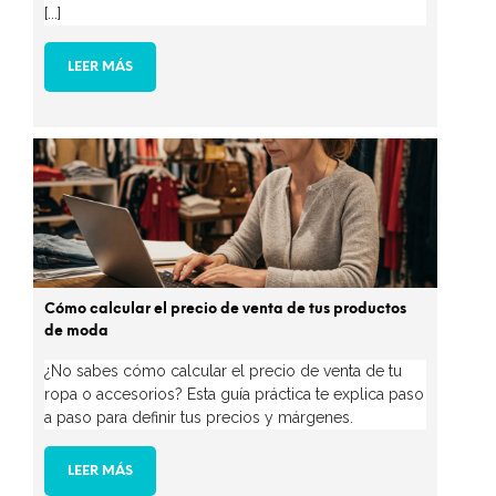
[...]
LEER MÁS
Cómo calcular el precio de venta de tus productos
de moda
¿No sabes cómo calcular el precio de venta de tu
ropa o accesorios? Esta guía práctica te explica paso
a paso para definir tus precios y márgenes.
LEER MÁS