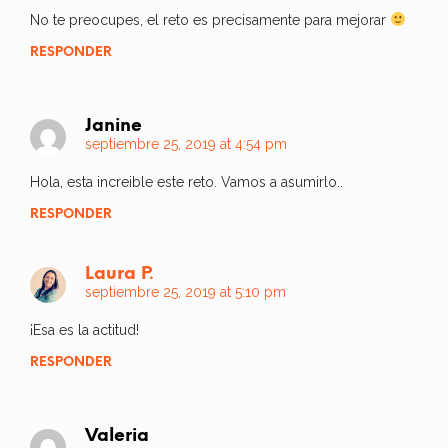
No te preocupes, el reto es precisamente para mejorar
RESPONDER
Janine
septiembre 25, 2019 at 4:54 pm
Hola, esta increible este reto. Vamos a asumirlo..
RESPONDER
Laura P.
septiembre 25, 2019 at 5:10 pm
¡Esa es la actitud!
RESPONDER
Valeria