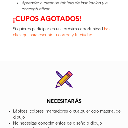
Aprender a crear un tablero de inspiración y a
conceptualizar
¡CUPOS AGOTADOS!
Si quieres participar en una próxima oportunidad
haz
clic aquí para escribir tu correo y tu ciudad
NECESITARÁS
Lápices, colores, marcadores o cualquier otro material de
dibujo
No necesitas conocimientos de diseño o dibujo