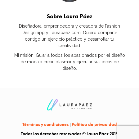
Sobre Laura Páez
Diseñadora, emprendedora y creadora de Fashion
Design app y Laurapaez.com. Quiero compartir
contigo un ejercicio práctico y desarrollar tu
creatividad.
Mi misión: Guiar a todos los apasionados por el diseño
de moda a crear, plasmar y ejecutar sus ideas de
diseño.
Términos y condiciones
|
Política de privacidad
Todos los derechos reservados © Laura Páez 2019