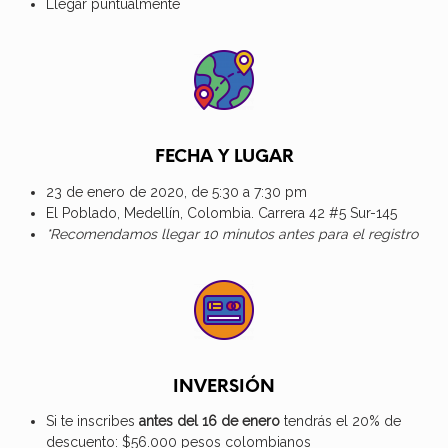
Llegar puntualmente
FECHA Y LUGAR
23 de enero de 2020, de 5:30 a 7:30 pm
El Poblado, Medellín, Colombia. Carrera 42 #5 Sur-145
*Recomendamos llegar 10 minutos antes para el registro
INVERSIÓN
Si te inscribes
antes del 16 de enero
tendrás el 20% de
descuento: $56.000 pesos colombianos