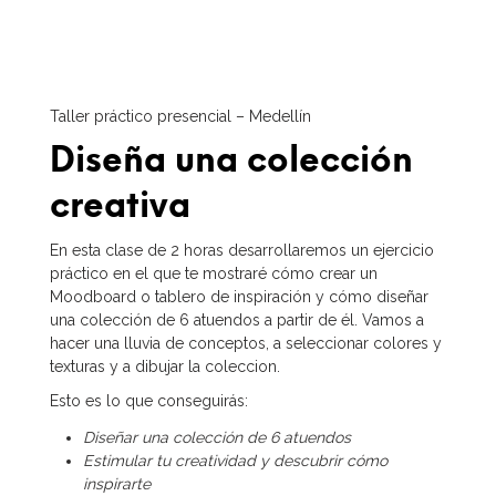
Taller práctico presencial – Medellín
Diseña una colección
creativa
En esta clase de 2 horas desarrollaremos un ejercicio
práctico en el que te mostraré cómo crear un
Moodboard o tablero de inspiración y cómo diseñar
una colección de 6 atuendos a partir de él. Vamos a
hacer una lluvia de conceptos, a seleccionar colores y
texturas y a dibujar la coleccion.
Esto es lo que conseguirás:
Diseñar una colección de 6 atuendos
Estimular tu creatividad y descubrir cómo
inspirarte