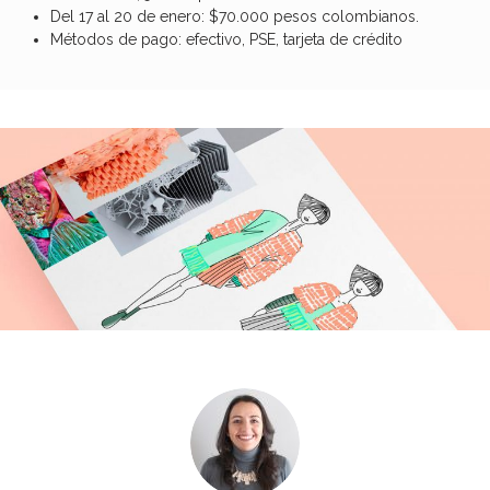
Del 17 al 20 de enero: $70.000 pesos colombianos.
Métodos de pago: efectivo, PSE, tarjeta de crédito