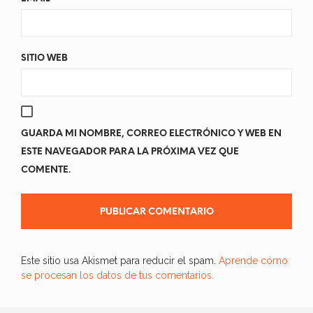
SITIO WEB
GUARDA MI NOMBRE, CORREO ELECTRÓNICO Y WEB EN
ESTE NAVEGADOR PARA LA PRÓXIMA VEZ QUE
COMENTE.
Este sitio usa Akismet para reducir el spam.
Aprende cómo
se procesan los datos de tus comentarios.