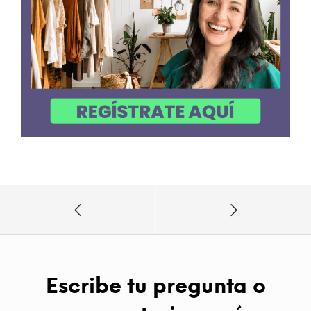
Escribe tu pregunta o